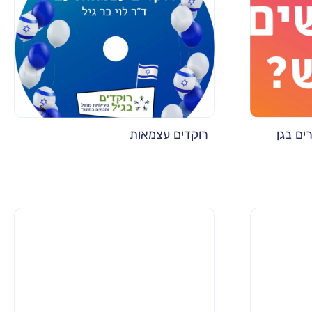
ים בגן
רוקדים עצמאות