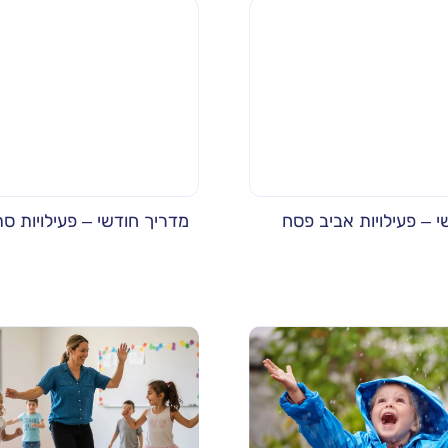
 – פעילויות אביב פסח
מדריך חודשי – פעילויות סתי