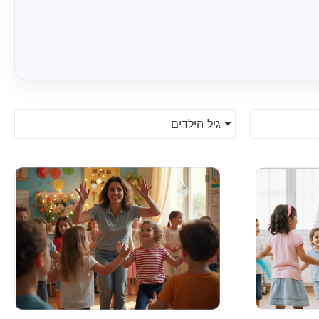
גיל הילדים