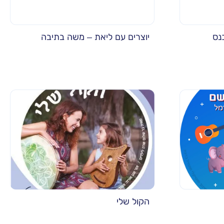
נס
יוצרים עם ליאת – משה בתיבה
הקול שלי