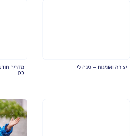
יצירה ואומנות – גינה לי
מדריך חודשי
בגן