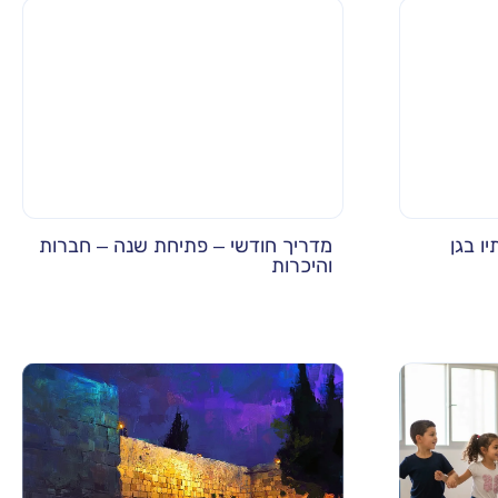
ו בגן
מדריך חודשי – פתיחת שנה – חברות
והיכרות