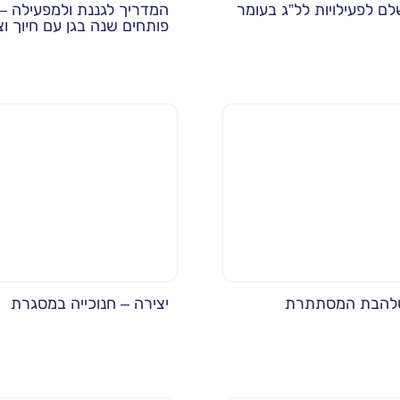
ם לפעילויות לל”ג בעומר
המדריך לגננת ולמפעילה – 
פותחים שנה בגן עם חיוך וצ
שלהבת המסתתרת
יצירה – חנוכייה במסגרת