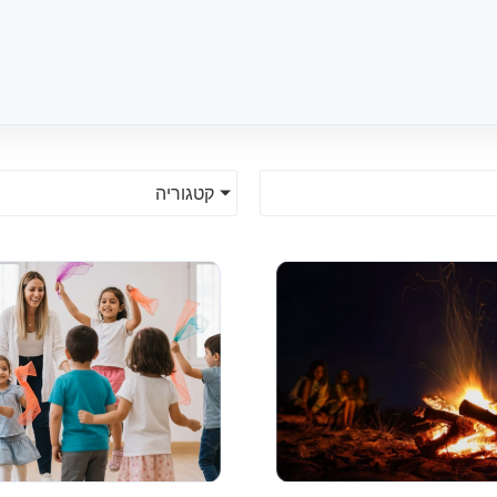
קטגוריה