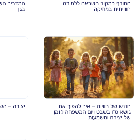
החורף כמקור השראה ללמידה
המדריך השל
חווייתית במוזיקה
בגן
חודש של חוויות – איך להפוך את
יצירה – ה
נושא ט”ו בשבט ויום המשפחה לזמן
של יצירה ומשמעות