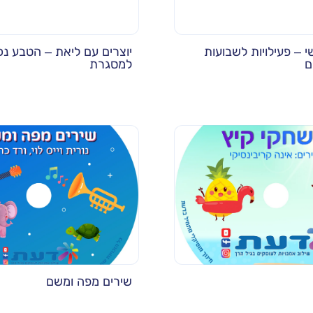
 – פעילויות לשבועות
יוצרים עם ליאת – הטבע נכ
ם
למסגרת
שירים מפה ומשם