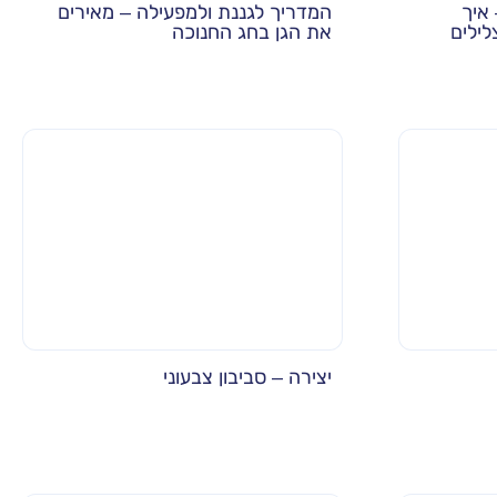
איך
המדריך לגננת ולמפעילה – מאירים
לילים
את הגן בחג החנוכה
יצירה – סביבון צבעוני