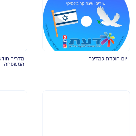
יום הולדת למדינה
מדריך חודשי
המשפחה