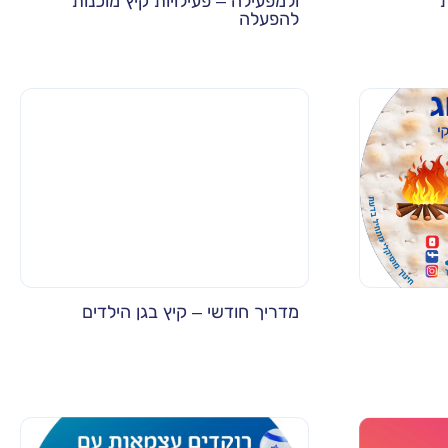
ת
ולמפעילה – פעילויות קיץ מוכנות
להפעלה
מדריך חודשי – קיץ בגן הילדים