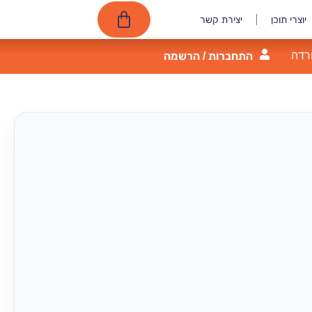
יוצרי תוכן
יצירת קשר
רדה
התחברות / הרשמה