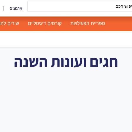
ארגונים
ספריית הפעילויות
קורסים דיגיטליים
שירים להו
חגים ועונות השנה