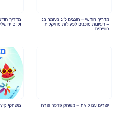
מדריך חודשי – חוגגים ל”ג בעומר בגן
מדריך חודשי
– רעיונות מוכנים לפעילות מוזיקלית
וליום ירושלי
חווייתית
יוצרים עם ליאת – משחק פרפר ופרח
משחקי קיץ