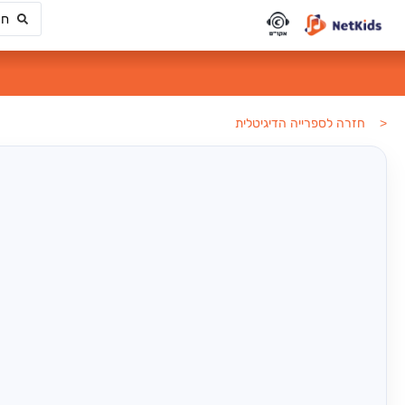
< חזרה לספרייה הדיגיטלית