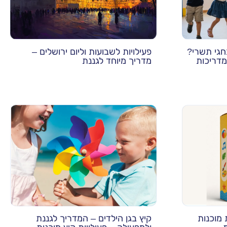
חגי תשרי?
פעילויות לשבועות וליום ירושלים –
מדריכות
מדריך מיוחד לגננת
 מוכנות
קיץ בגן הילדים – המדריך לגננת