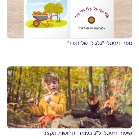
ספר דיגיטלי “גלגולו של תפוז”
שיעור דיגיטלי ל”ג בעומר ותחושות מקצב