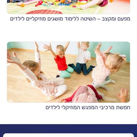
מפעם ומקצב – השיטה ללימוד מושגים מוזיקליים לילדים
חמשת מרכיבי המפגש המוזיקלי לילדים