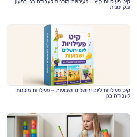
קיט פעילויות קיץ – פעילויות מוכנות לעבודה בגן במעון
ובקייטנות
קיט פעילויות ליום ירושלים ושבועות – פעילויות מוכנות
לעבודה בגן