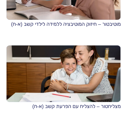
מוטיבטור – חיזוק המוטיבציה ללמידה לילדי קשב (א-ח)
מצליחטור – להצליח עם הפרעת קשב (א-ח)