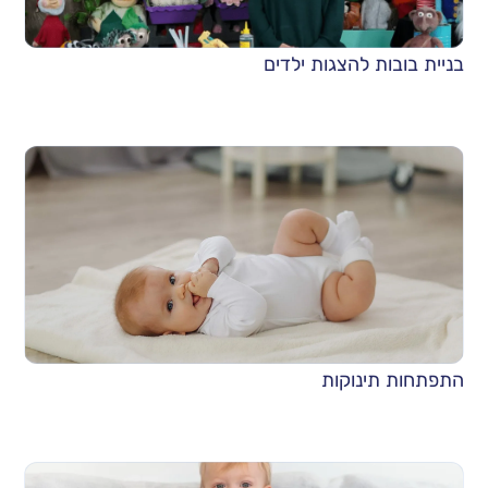
בניית בובות להצגות ילדים
התפתחות תינוקות