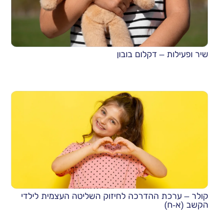
שיר ופעילות – דקלום בובון
קולר – ערכת ההדרכה לחיזוק השליטה העצמית לילדי
הקשב (א-ח)