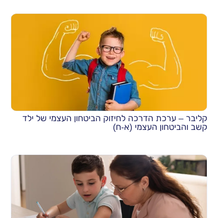
קליבר – ערכת הדרכה לחיזוק הביטחון העצמי של ילד
קשב והביטחון העצמי (א-ח)