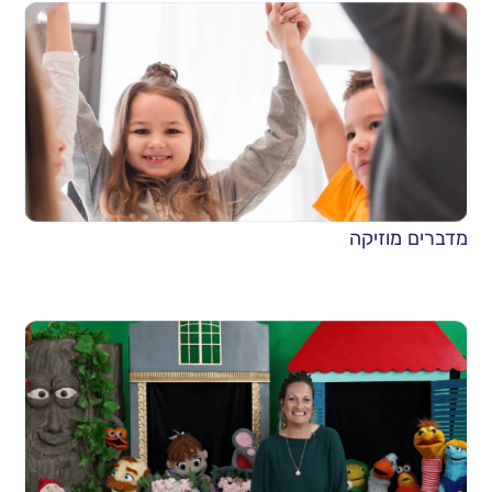
מדברים מוזיקה