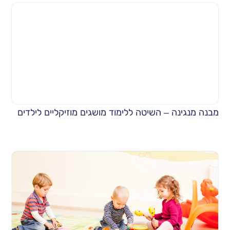
מבנה מנגינה – השיטה ללימוד מושגים מוזיקליים לילדים