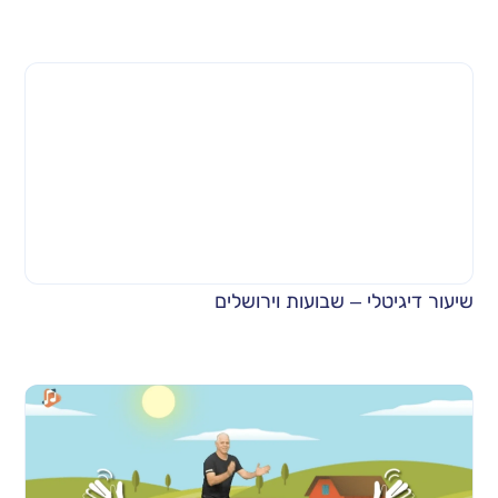
שיעור דיגיטלי – שבועות וירושלים