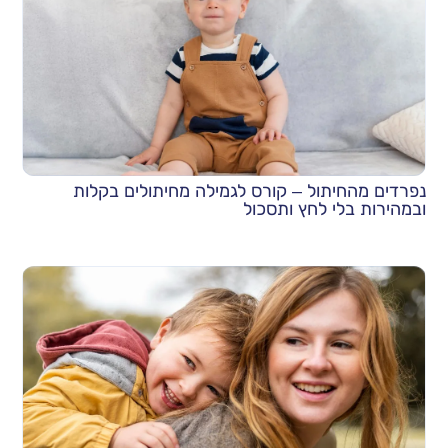
נפרדים מהחיתול – קורס לגמילה מחיתולים בקלות
ובמהירות בלי לחץ ותסכול