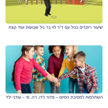
שיעור רוקדים בגיל עם ד”ר לוי בר גיל שבועות ועוד קצת
השתלמות למסיבת הסיום – מדור לדו, רה, מי – עודני ילד