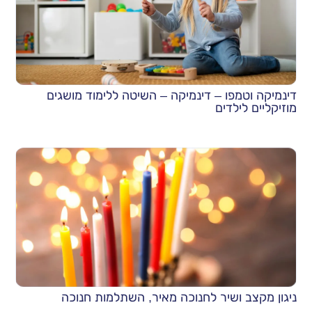
דינמיקה וטמפו – דינמיקה – השיטה ללימוד מושגים
מוזיקליים לילדים
ניגון מקצב ושיר לחנוכה מאיר, השתלמות חנוכה