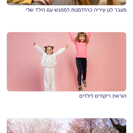
מעבר לגן עיריה כהזדמנות למפגש עם הילד שלי
הוראת ריקודים לילדים