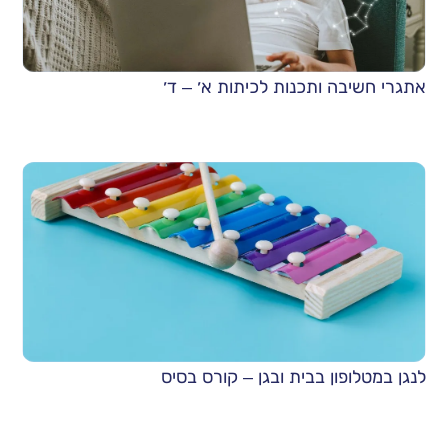
אתגרי חשיבה ותכנות לכיתות א׳ – ד׳
לנגן במטלופון בבית ובגן – קורס בסיס