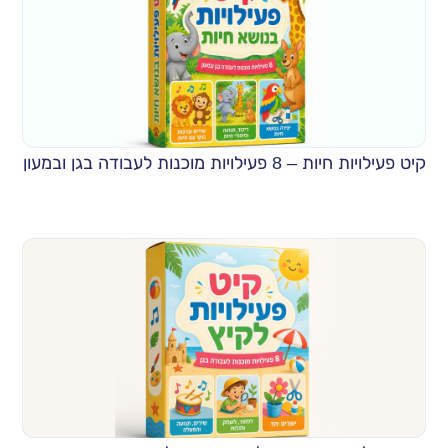
קיט פעילויות חיות – 8 פעילויות מוכנות לעבודה בגן ובמעון