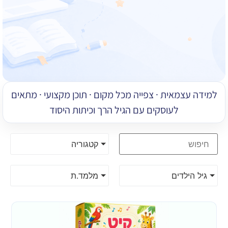
למידה עצמאית · צפייה מכל מקום · תוכן מקצועי · מתאים
לעוסקים עם הגיל הרך וכיתות היסוד
קטגוריה
גיל הילדים
מלמד.ת