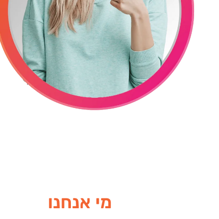
מי אנחנו