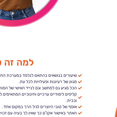
למה זה ט
שיעורים בנושאים בהתאם לנלמד במערכת החינ
מגוון של רעיונות ופעילויות לכל עת.
הכל מגיע גם למחשב וגם לנייד האישי של המור
קליפים לימודיים ערכיים וחינוכיים המתאימים ל
ובבית.
אוסף של טובי היוצרים לגיל הרך במקום אחד.
האתר באישור אקו”ם כך שאין לך בעיה עם זכויות