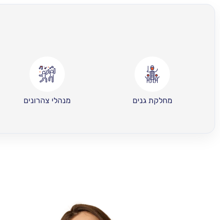
מחלקת גנים
מנהלי צהרונים