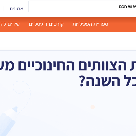
ארגונים
ספריית הפעילויות
קורסים דיגיטליים
שירים להו
הצוותים החינוכיים מע
כל השנה?