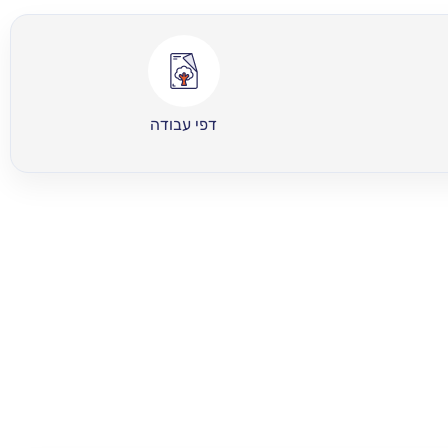
דפי עבודה