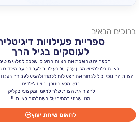
ברוכים הבאים
ספריית פעילויות דיגיטלית
לעוסקים בגיל הרך
הספרייה שהופכת את הצוות החינוכי שלכם למלאי מוטיבצ
כאן תוכלו למצוא מגוון ענק של פעילויות לעבודה עם הילדים ב
הצוות החינוכי יכול לבחור את הפעילות ללמוד
ולהגיע לעבודה רענן ו
חדש מלא בתוכן וחוויה לילדים.
להפוך את הצוות שלך למיומן ומקצועי בקליק.
מנוי שנתי במחיר של השתלמות לצוות !!!
לתאום שיחת יעוץ