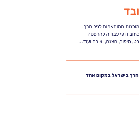
ובד
כתוב ודפי עבודה להדפסה
רט, סיפור, הצגה, יצירה ועוד…
ל הרך בישראל במקום אחד