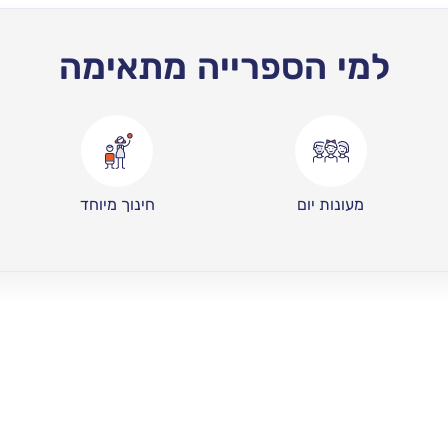
למי הספרייה מתאימה
מעונות יום
חינוך מיוחד