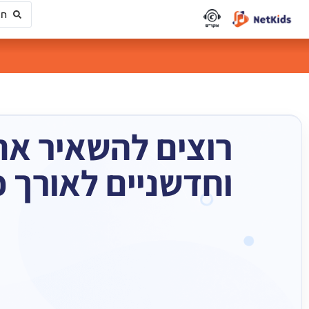
רוצים להשאיר את 
וחדשניים לאורך 