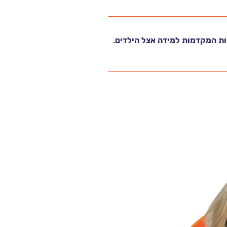
ות המקדמות למידה אצל הילדים.