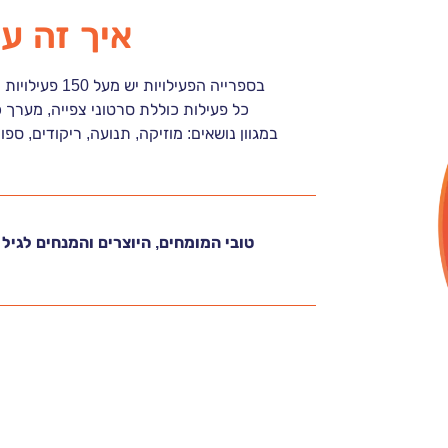
איך זה ע
בספרייה הפעילויות יש מעל 150 פעילויות מוכנות המותאמות לגיל הרך.
כל פעילות כוללת סרטוני צפייה, מערך 
במגוון נושאים: מוזיקה, תנועה, ריקודים, ספו
טובי המומחים, היוצרים והמנחים לגי