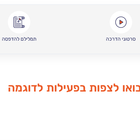
סרטוני הדרכה
תמלילם להדפסה
או לצפות בפעילות לדוגמה