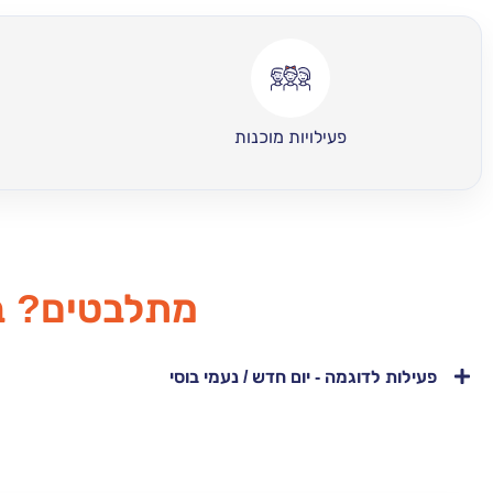
פעילויות מוכנות
מתלבטים? בו
פעילות לדוגמה - יום חדש / נעמי בוסי