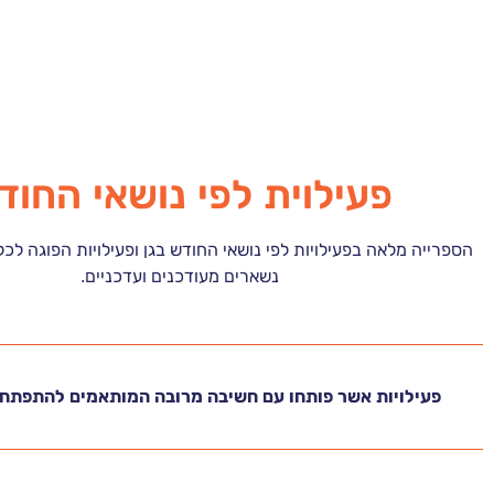
פעילוית לפי נושאי החוד
הספרייה מלאה בפעילויות לפי נושאי החודש בגן ופעילויות הפוגה לכ
נשארים מעודכנים ועדכניים.
פעילויות אשר פותחו עם חשיבה מרובה המותאמים להתפתחו