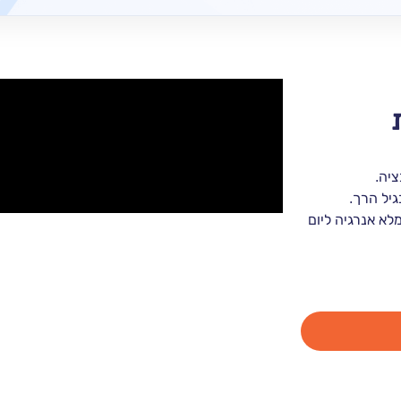
יה.
גיל הרך.
מלא אנרגיה ליום