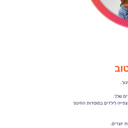
וב
וך.
ים שלך.
צפייה לילדים במוסדות החינוך
 יוצרים.