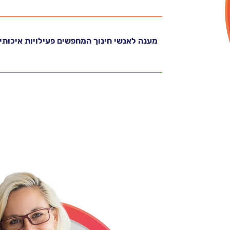
מענה לאנשי חינוך המחפשים פעילויות איכותי