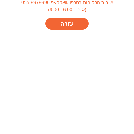
שירות הלקוחות בטלפון/וואטסאפ 055-9979996
(א-ה – 9:00-16:00)
עזרה