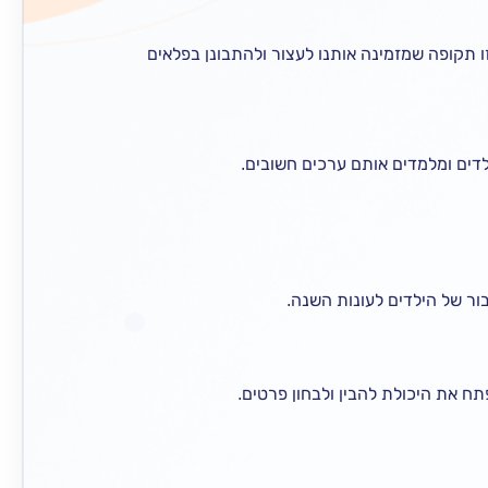
ו תקופה שמזמינה אותנו לעצור ולהתבונן בפלאים
לדים ומלמדים אותם ערכים חשובים.
ר של הילדים לעונות השנה.
תח את היכולת להבין ולבחון פרטים.