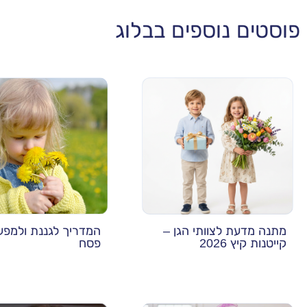
פוסטים נוספים בבלוג
מתנה מדעת לצוותי הגן –
המדריך לגננת ולמפע
קייטנות קיץ 2026
פסח