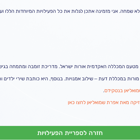
מלא שמחה. אני מזמינה אתכן לגלות את כל הפעילויות המיוחדות הללו וע
מורות במכללת דעת – שילוב אמנויות. בנוסף, היא כותבת שירי ילדים ו
מואליאן בנטקידס
.
יקה מאת אפרת שמואליאן לחצו כאן
חזרה לספריית הפעילויות