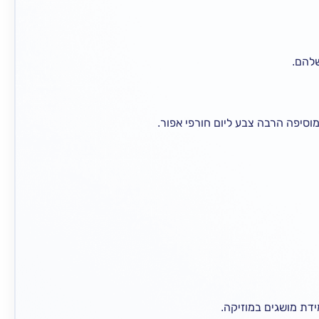
שלהם.
וסיפה הרבה צבע ליום חורפי אפור.
דת מושגים במוזיקה.