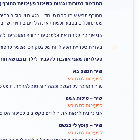
המלצות למורות וגננות לשילוב פעילויות החורף (
החורף מביא איתו קסם מיוחד – רגעים שיכולים להיר
שמתחוללים בטבע, ולשתף את הילדים בחוויות שהם מכ
אני אוהבת לקחת את אלמנטים החורף המוכרים ולהפו
בעזרת ספריית הפעילויות של נטקידס, אפשר להפוך כ
פעילויות שאני אוהבת להעביר לילדים בנושא חורף
שיר הגשם בא
לפעילות לחצו כאן
שיר המדבר על הגשם וכמה הוא טוב לאדמה. זו פעי
שיר – טיפות גשם
לפעילות לחצו כאן
אני נהנית לראות את הילדים מקשיבים לסיפור הטיפו
שיר – קופץ לי בגשם
לפעילות לחצו כאן