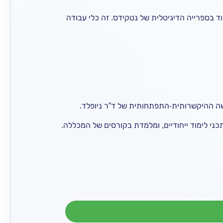
וד בספרייה הדיגיטלית של נטקידס. זה כלי עבודה
תכני לימוד ייחודיים, ומלמדת בקורסים של המכללה.