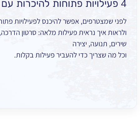
4 פעילויות פתוחות להיכרות עם הספרייה
לפני שמצטרפים, אפשר להיכנס לפעילויות פתוח
ולראות איך נראית פעילות מלאה: סרטון הדרכה, ר
שירים, תנועה, יצירה
וכל מה שצריך כדי להעביר פעילות בקלות.