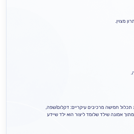
ן מצוין.
.
 תכלול חמישה מרכיבים עיקריים: דקלום/שפה,
תוך אמונה שילד שלומד ליצור הוא ילד שיידע