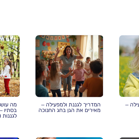
ילה –
המדריך לגננת ולמפעילה –
מה עושי
מאירים את הגן בחג החנוכה
בסתיו –
לגננות 