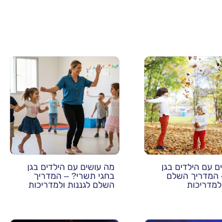
ם עם הילדים בגן
מה עושים עם הילדים בגן
 המדריך השלם
בחגי תשרי? – המדריך
ולמדריכות
השלם לגננות ולמדריכות