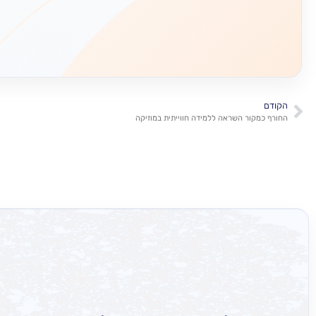
הקודם
החורף כמקור השראה ללמידה חווייתית במוזיקה