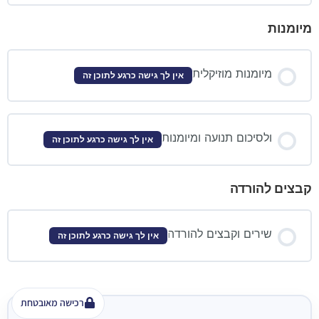
מיומנות
מיומנות מוזיקלית
אין לך גישה כרגע לתוכן זה
ולסיכום תנועה ומיומנות
אין לך גישה כרגע לתוכן זה
קבצים להורדה
שירים וקבצים להורדה
אין לך גישה כרגע לתוכן זה
רכישה מאובטחת