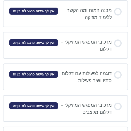
מבנה המוח ומה הקשר
אין לך גישה כרגע לתוכן זה
ללימוד מוזיקה
מרכיבי המפגש המוזיקלי –
אין לך גישה כרגע לתוכן זה
דקלום
דוגמה לפעילות עם דקלום
אין לך גישה כרגע לתוכן זה
סתיו ושיר פעילות
מרכיבי המפגש המוזיקלי –
אין לך גישה כרגע לתוכן זה
דקלום מקצבים