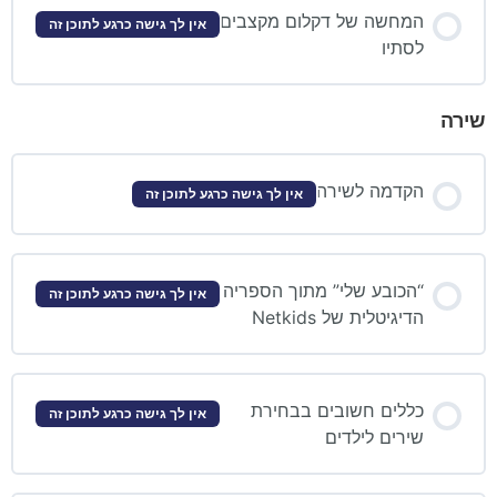
המחשה של דקלום מקצבים
אין לך גישה כרגע לתוכן זה
לסתיו
שירה
הקדמה לשירה
אין לך גישה כרגע לתוכן זה
“הכובע שלי” מתוך הספריה
אין לך גישה כרגע לתוכן זה
הדיגיטלית של Netkids
כללים חשובים בבחירת
אין לך גישה כרגע לתוכן זה
שירים לילדים