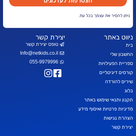
הצטרפות לעדכונים
ניתן להסיר את עצמך בכל עת.
ניווט באתר
יצירת קשר
טופס יצירת קשר
בית
Info@netkids.co.il
החשבון שלי
055-9979996
ספריית הפעילויות
קורסים דיגיטליים
שירים להורדה
בלוג
תקנון ותנאי שימוש באתר
מדיניות פרטיות ואיסוף מידע
הצהרת נגישות
יצירת קשר