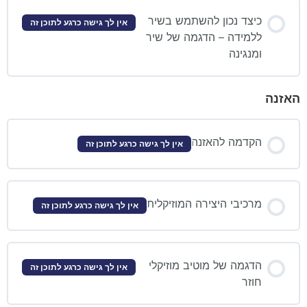
כיצד נכון להשתמש בשיר
אין לך גישה כרגע לתוכן זה
ללמידה – הדגמה של שיר
ומנגינה
האזנה
הקדמה להאזנה
אין לך גישה כרגע לתוכן זה
מרכיבי היצירה המוזיקלית
אין לך גישה כרגע לתוכן זה
הדגמה של מוטיב מוזיקלי
אין לך גישה כרגע לתוכן זה
חוזר