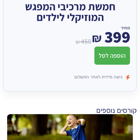
חמשת מרכיבי המפגש
המוזיקלי לילדים
מחיר
399
₪
450
₪
הוספה לסל
גישה מיידית לאחר התשלום
קורסים נוספים