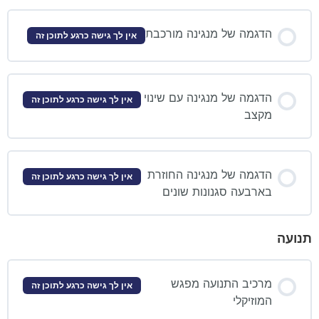
הדגמה של מנגינה מורכבת
אין לך גישה כרגע לתוכן זה
הדגמה של מנגינה עם שינוי
אין לך גישה כרגע לתוכן זה
מקצב
הדגמה של מנגינה החוזרת
אין לך גישה כרגע לתוכן זה
בארבעה סגנונות שונים
תנועה
מרכיב התנועה מפגש
אין לך גישה כרגע לתוכן זה
המוזיקלי