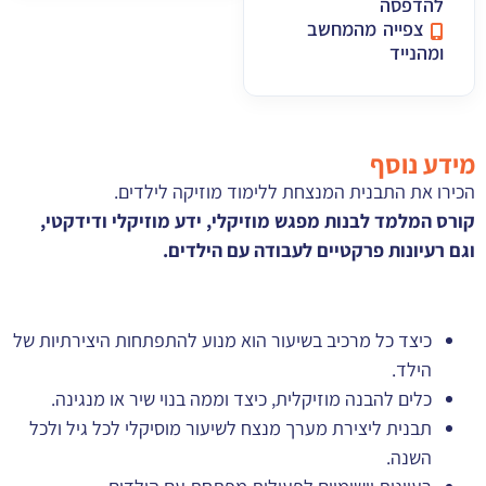
להדפסה
צפייה מהמחשב
ומהנייד
מידע נוסף
הכירו את התבנית המנצחת ללימוד מוזיקה לילדים.
קורס המלמד לבנות מפגש מוזיקלי, ידע מוזיקלי ודידקטי,
וגם רעיונות פרקטיים לעבודה עם הילדים.
כיצד כל מרכיב בשיעור הוא מנוע להתפתחות היצירתיות של
הילד.
כלים להבנה מוזיקלית, כיצד וממה בנוי שיר או מנגינה.
תבנית ליצירת מערך מנצח לשיעור מוסיקלי לכל גיל ולכל
השנה.