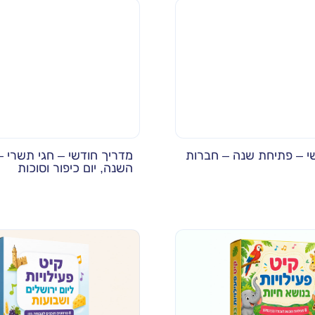
י – פתיחת שנה – חברות
מדריך חודשי – חגי תשרי 
השנה, יום כיפור וסוכות