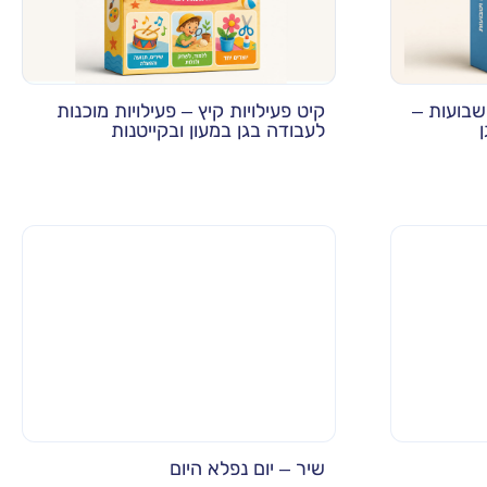
ושבועות –
קיט פעילויות קיץ – פעילויות מוכנות
לעבודה בגן במעון ובקייטנות
שיר – יום נפלא היום