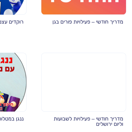
מדריך חודשי – פעילויות פורים בגן
רוקדים עצמ
מדריך חודשי – פעילויות לשבועות
ננגן במטלופ
וליום ירושלים