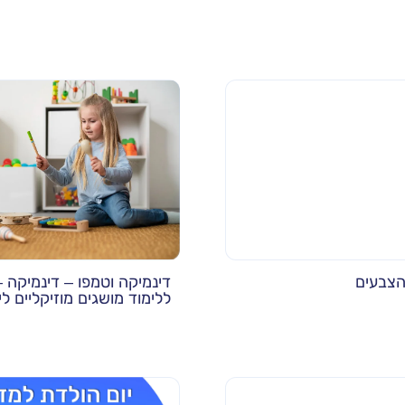
הצבעים
דינמיקה וטמפו – דינמיקה 
ללימוד מושגים מוזיקליים לי