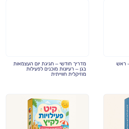
– ראש
מדריך חודשי – חגיגת יום העצמאות
בגן – רעיונות מוכנים לפעילות
מוזיקלית חווייתית