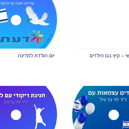
 – קיץ בגן הילדים
יום הולדת למדינה