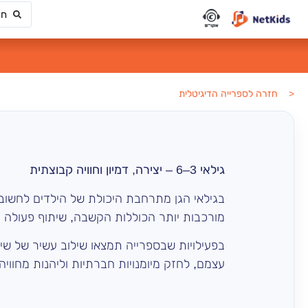
< חזרה לספרייה הדיגיטלית
גילאי 3–6 – יצירה, דמיון וחוויה קבוצתית
בגילאי הגן מתרחבת היכולת של הילדים לחשוב,
מורכבות יותר הכוללות הקשבה, שיתוף פעולה 
בפעילויות שבספרייה תמצאו שילוב עשיר של שירי
עצמם, לחזק מיומנויות חברתיות וליהנות מחווי