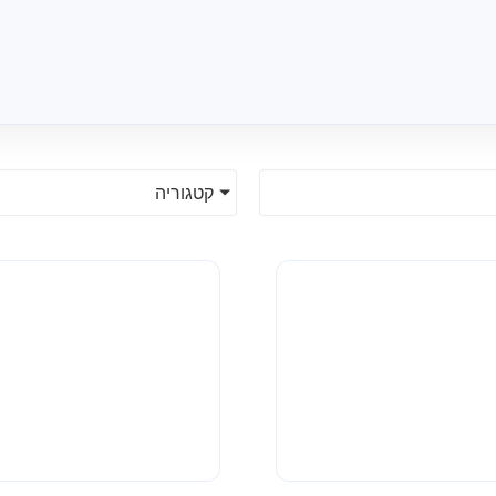
קטגוריה