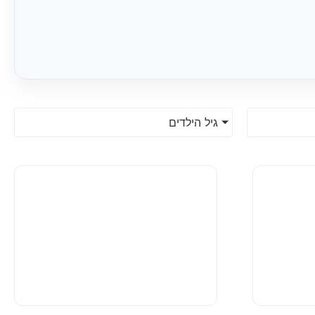
גיל הילדים