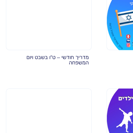
מדריך חודשי – ט”ו בשבט ויום
המשפחה