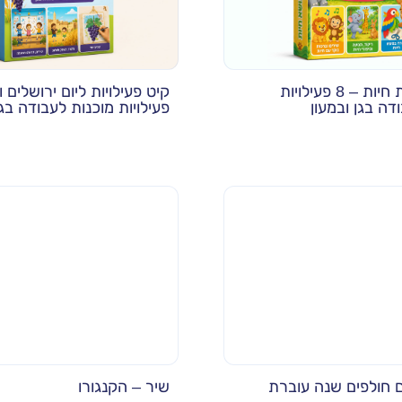
קיט פעילויות חיות – 8 פעילויות
קיט פעילויות ליום ירושלים 
דה בגן ובמעון
פעילויות מוכנות לעבודה בגן
ם חולפים שנה עוברת
שיר – הקנגורו