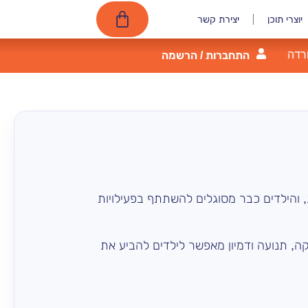
יוצרי תוכן
יצירת קשר
רדה
התחברות / הרשמה
, והילדים כבר מסוגלים להשתתף בפעילויות
קה, תנועה ודמיון מאפשר לילדים להביע את