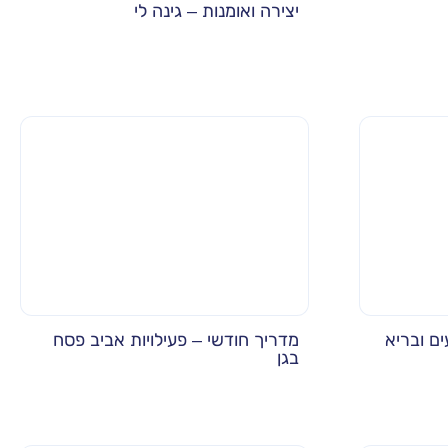
יצירה ואומנות – גינה לי
ים ובריא
מדריך חודשי – פעילויות אביב פסח
בגן