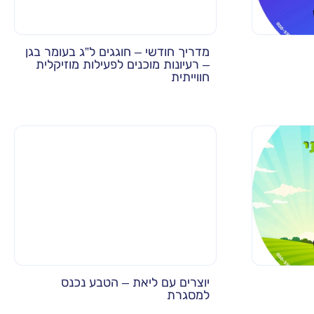
מדריך חודשי – חוגגים ל”ג בעומר בגן
– רעיונות מוכנים לפעילות מוזיקלית
חווייתית
יוצרים עם ליאת – הטבע נכנס
למסגרת