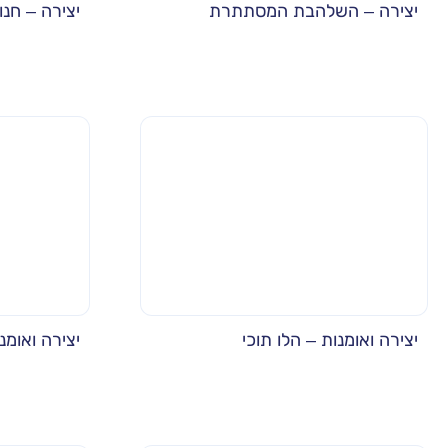
יצירה – השלהבת המסתתרת
יצירה – חנ
יצירה ואומנות – הלו תוכי
יצירה ואומ