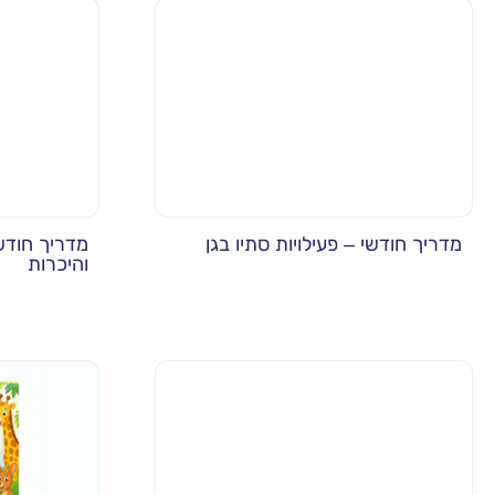
מדריך חודשי – פעילויות סתיו בגן
מדריך חודש
והיכרות