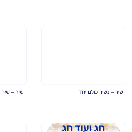
שיר – נשיר כולנו יחד
שיר – שיר 