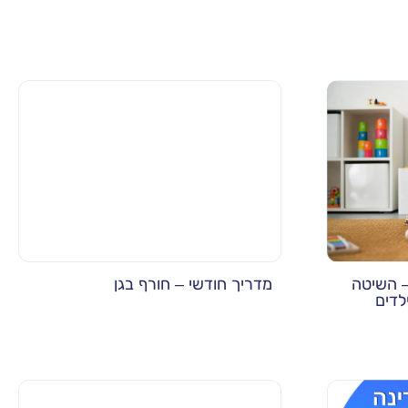
– השיטה
מדריך חודשי – חורף בגן
לדים