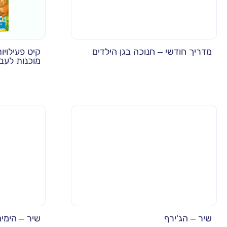
מדריך חודשי – חנוכה בגן הילדים
מוכנות לעבו
שיר – הג’ירף
שיר – הימי