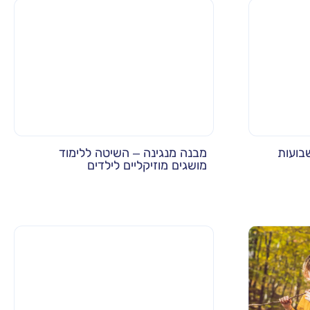
בועות
מבנה מנגינה – השיטה ללימוד
מושגים מוזיקליים לילדים