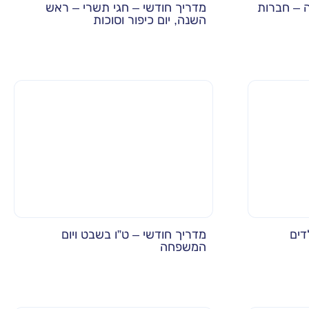
 – חברות
מדריך חודשי – חגי תשרי – ראש
השנה, יום כיפור וסוכות
דים
מדריך חודשי – ט”ו בשבט ויום
המשפחה