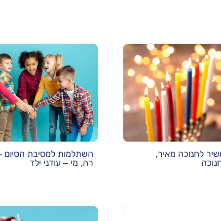
ושיר לחנוכה מאיר,
השתלמות למסיבת הסיום – 
נוכה
רה, מי – עודני ילד