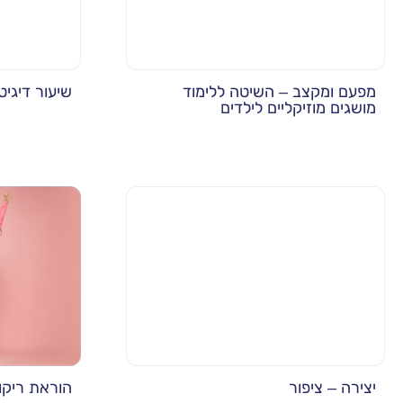
מפעם ומקצב – השיטה ללימוד
שיעור דיגיט
מושגים מוזיקליים לילדים
יצירה – ציפור
הוראת ריקו