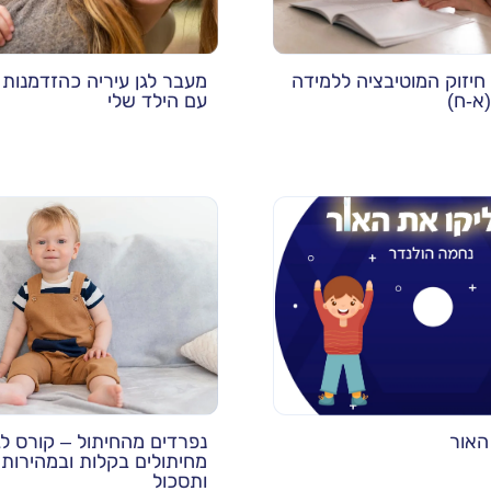
חיזוק המוטיבציה ללמידה
מעבר לגן עיריה כהזדמנות
(א-ח)
עם הילד שלי
האור
נפרדים מהחיתול – קורס ל
מחיתולים בקלות ובמהירות 
ותסכול