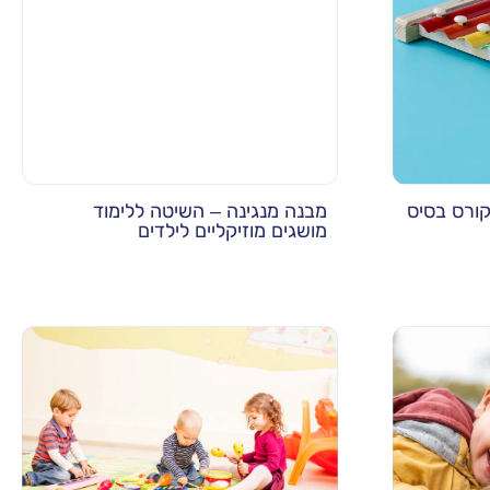
 קורס בסיס
מבנה מנגינה – השיטה ללימוד
מושגים מוזיקליים לילדים