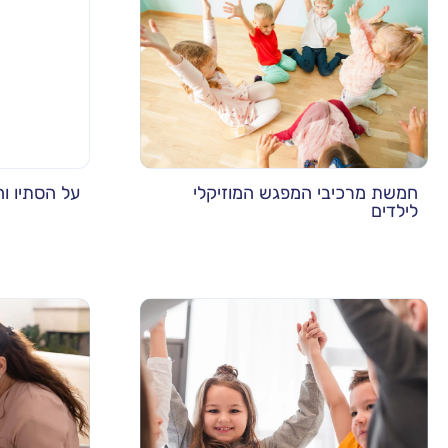
חמשת מרכיבי המפגש המוזיקלי
על הסתיו וה
לילדים