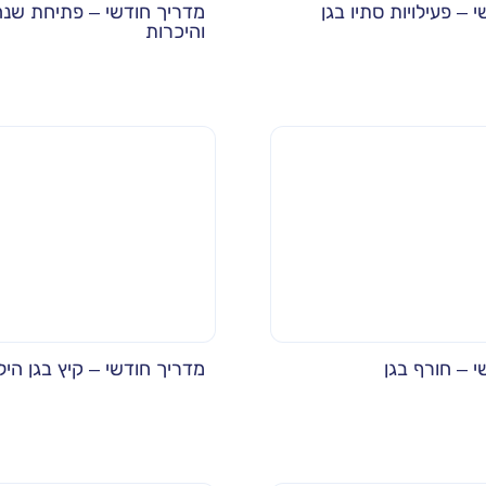
 – פעילויות סתיו בגן
מדריך חודשי – פתיחת שנה
והיכרות
 – חורף בגן
מדריך חודשי – קיץ בגן היל