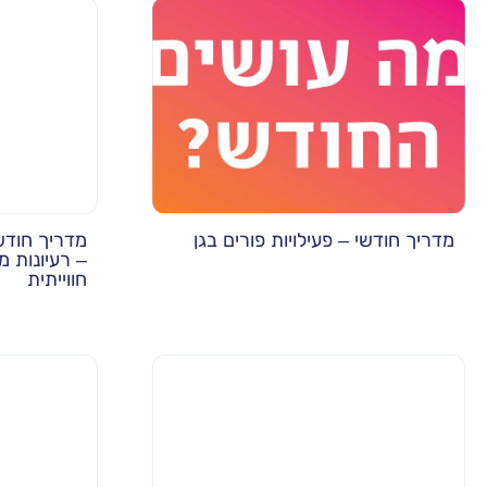
מדריך חודשי – פעילויות פורים בגן
מדריך חודשי
– רעיונות מ
חווייתית