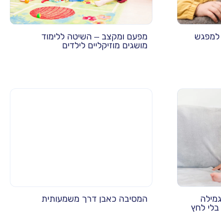
 למפגש
מפעם ומקצב – השיטה ללימוד
מושגים מוזיקליים לילדים
גמילה
המסיבה כאבן דרך משמעותית
בלי לחץ