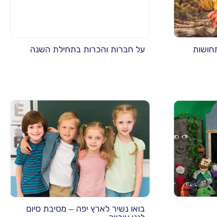
תחושות
על חברות והכרות בתחילת השנה
בואו נשיר לארץ יפה – מסיבת סיום