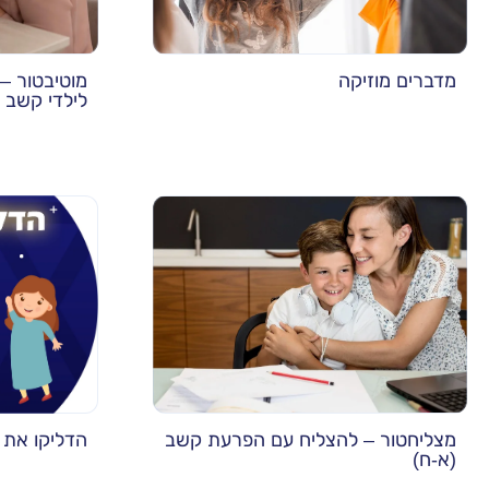
מדברים מוזיקה
מוטיבטור – 
לילדי קשב 
מצליחטור – להצליח עם הפרעת קשב
הדליקו את 
(א-ח)