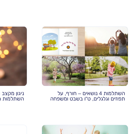
השתלמות 4 נושאים – חורף, על
ניגון מקצב 
תפוזים וגלגלים, ט”ו בשבט ומשפחה
השתלמות ח