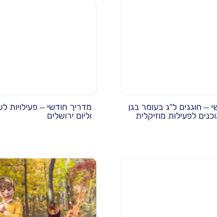
 – חוגגים ל”ג בעומר בגן
מדריך חודשי – פעילויות לש
וכנים לפעילות מוזיקלית
וליום ירושלים