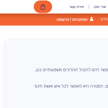
יוצרי תוכן
יצירת קשר
רדה
התחברות / הרשמה
אפשר להם להוביל תהליכים משמעותיים בגן,
ים. המטרה היא לאפשר לכל איש ואשת חינוך