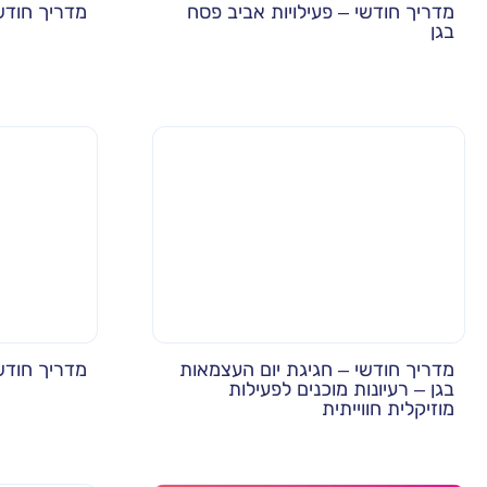
מדריך חודשי – פעילויות אביב פסח
מדריך חודשי
בגן
מדריך חודשי – חגיגת יום העצמאות
מדריך חודשי
בגן – רעיונות מוכנים לפעילות
מוזיקלית חווייתית