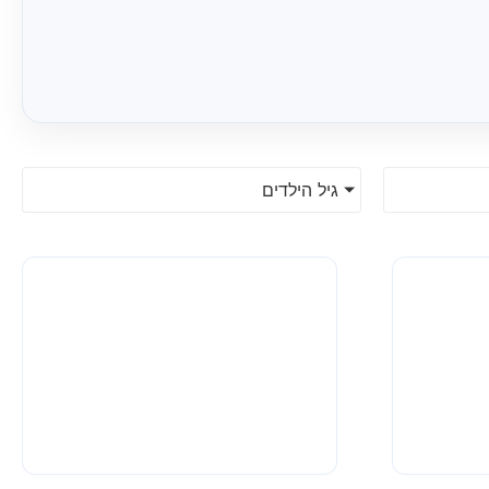
גיל הילדים