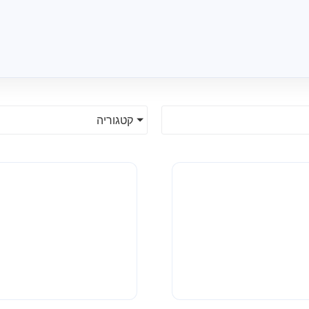
קטגוריה