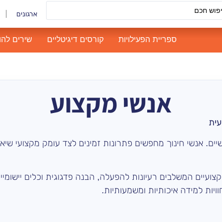
ארגונים
ספריית הפעילויות
קורסים דיגיטליים
שירים להו
אנשי מקצוע
עית
יים. אנשי חינוך מחפשים פתרונות זמינים לצד עומק מקצועי שי
צועיים המשלבים רעיונות להפעלה, הבנה פדגוגית וכלים יישומי
ויות למידה איכותיות ומשמעותיות.