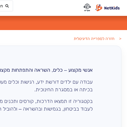
< חזרה לספרייה הדיגיטלית
אנשי מקצוע – כלים, השראה והתפתחות מקצו
עבודה עם ילדים דורשת ידע, רגישות וכלים מעש
בכיתה או במסגרת החינוכית.
בקטגוריה זו תמצאו הדרכות, קורסים ותכנים מק
לעבוד בביטחון, בגמישות ובהשראה – ולהוביל חו