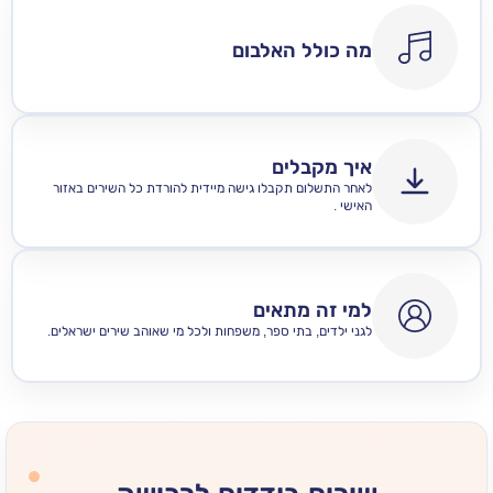
מה כולל האלבום
איך מקבלים
לאחר התשלום תקבלו גישה מיידית להורדת כל השירים באזור
האישי .
למי זה מתאים
לגני ילדים, בתי ספר, משפחות ולכל מי שאוהב שירים ישראלים.