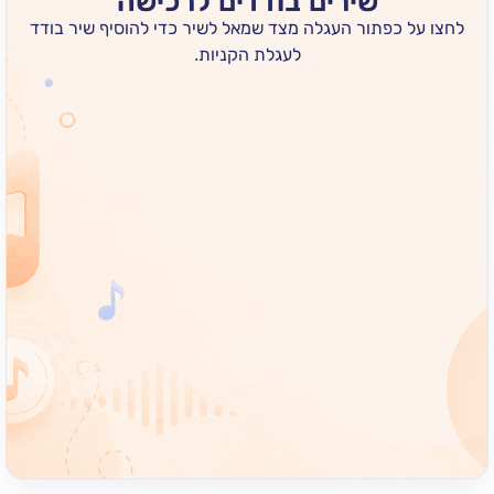
שירים בודדים לרכישה
 כפתור העגלה מצד שמאל לשיר כדי להוסיף שיר בודד
לעגלת הקניות.