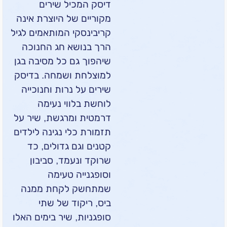
דיסק המכיל שירים
מקוריים של היוצרת אינה
קריבינסקי המותאמים לגיל
הרך בנושא חג החנוכה
שיהפוך גם כל מסיבה בגן
למוצלחת ושמחה. בדיסק
שירים על נרות וחנוכייה
לוחשת בלווי נעימה
דרמטית ומרגשת, שיר על
תזמורת כלי נגינה לילדים
קטנים וגם גדולים, כד
שרוקד ונעמד, סביבון
וסופגנייה טעימה
שמתחשק לקחת ממנה
ביס, ריקוד של שתי
סופגניות, שיר בימים האלו