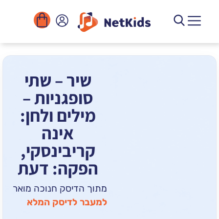
הורדה
ומוסדות
יגיטליים
הפעילויות
שיר – שתי
סופגניות –
מילים ולחן:
אינה
קריבינסקי,
הפקה: דעת
מתוך הדיסק חנוכה מואר
למעבר לדיסק המלא