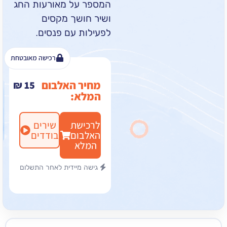
המספר על מאורעות החג
ושיר חושך מקסים
לפעילות עם פנסים.
רכישה מאובטחת
מחיר האלבום
₪
15
המלא:
לרכישת
שירים
האלבום
בודדים
המלא
גישה מיידית לאחר התשלום