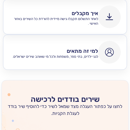
איך מקבלים
לאחר התשלום תקבלו גישה מיידית להורדת כל השירים באזור
האישי .
למי זה מתאים
לגני ילדים, בתי ספר, משפחות ולכל מי שאוהב שירים ישראלים.
שירים בודדים לרכישה
 כפתור העגלה מצד שמאל לשיר כדי להוסיף שיר בודד
לעגלת הקניות.