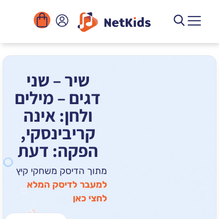
הורדה
ומוסדות
יגיטליים
הפעילויות
שיר – שני
דגים – מילים
ולחן: אינה
קריבינסקי,
הפקה: דעת
מתוך הדיסק משחקי קיץ
למעבר לדיסק המלא
לחצי כאן