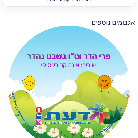
 נוספים