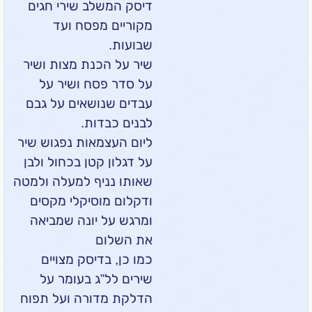
דיסק המשלב שירי חגים
מקוריים מפסח ועד
שבועות.
שיר על הכנת מצות ושיר
על סדר פסח ושיר על
עבדים שנושאים על גבם
לבנים כבדות.
ליום העצמאות נפגוש שיר
על דגלון קטן בכחול ולבן
שאותו נניף למעלה ולמטה
ודקלום מוסיקלי מקסים
ומרגש על יונה שמביאה
את השלום
כמו כן, בדיסק מצויים
שירים לל”ג בעומר על
הדלקת מדורה ועל תפוח