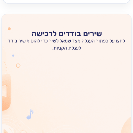
שירים בודדים לרכישה
 כפתור העגלה מצד שמאל לשיר כדי להוסיף שיר בודד
לעגלת הקניות.