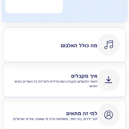
מה כולל האלבום
איך מקבלים
לאחר התשלום תקבלו גישה מיידית להורדת כל השירים באזור
האישי .
למי זה מתאים
לגני ילדים, בתי ספר, משפחות ולכל מי שאוהב שירים ישראלים.