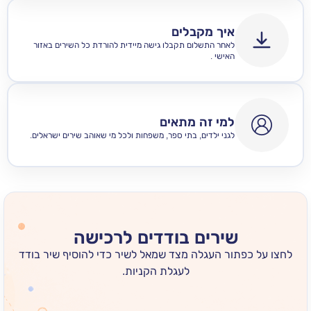
איך מקבלים
לאחר התשלום תקבלו גישה מיידית להורדת כל השירים באזור
האישי .
למי זה מתאים
לגני ילדים, בתי ספר, משפחות ולכל מי שאוהב שירים ישראלים.
שירים בודדים לרכישה
 כפתור העגלה מצד שמאל לשיר כדי להוסיף שיר בודד
לעגלת הקניות.