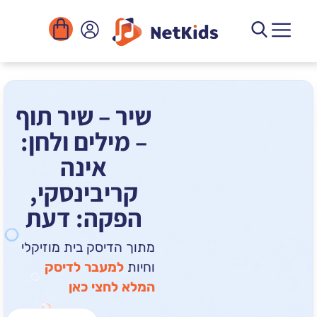
הורדה
ומוסדות
יגיטליים
הפעילויות
שיר – שיר תוף
– מילים ולחן:
אינה
קריבינסקי,
הפקה: דעת
מתוך הדיסק בית מוזיקלי
וחיות
למעבר לדיסק
המלא לחצי כאן