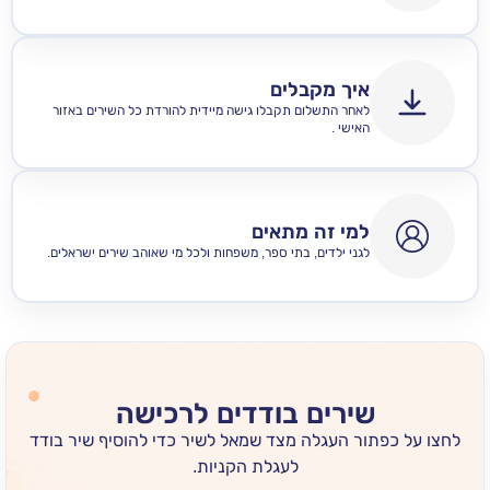
איך מקבלים
לאחר התשלום תקבלו גישה מיידית להורדת כל השירים באזור
האישי .
למי זה מתאים
לגני ילדים, בתי ספר, משפחות ולכל מי שאוהב שירים ישראלים.
שירים בודדים לרכישה
 כפתור העגלה מצד שמאל לשיר כדי להוסיף שיר בודד
לעגלת הקניות.