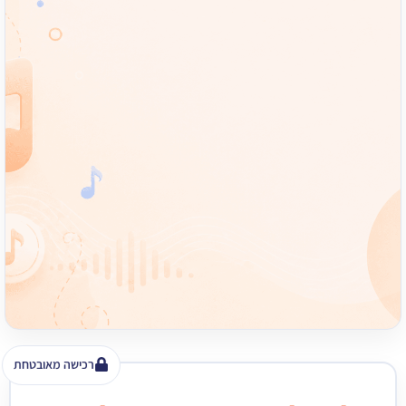
רכישה מאובטחת