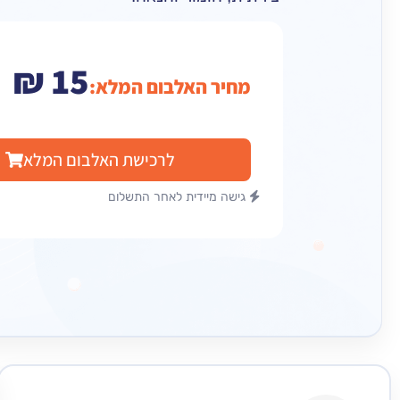
₪
15
מחיר האלבום המלא:
לרכישת האלבום המלא
גישה מיידית לאחר התשלום