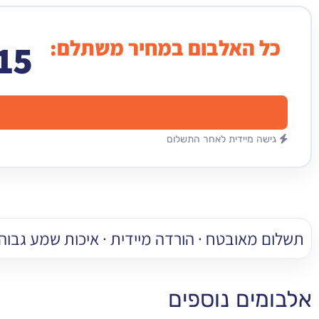
כל האלבום במחיר משתלם:
15
גישה מיידית לאחר התשלום
תשלום מאובטח · הורדה מיידית · איכות שמע גבוהה
אלבומים נוספים