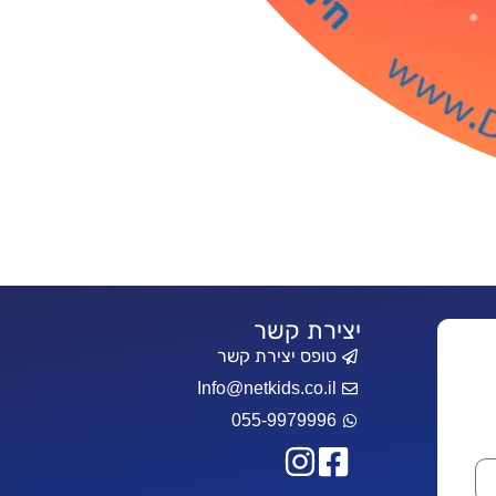
יצירת קשר
טופס יצירת קשר
Info@netkids.co.il
055-9979996