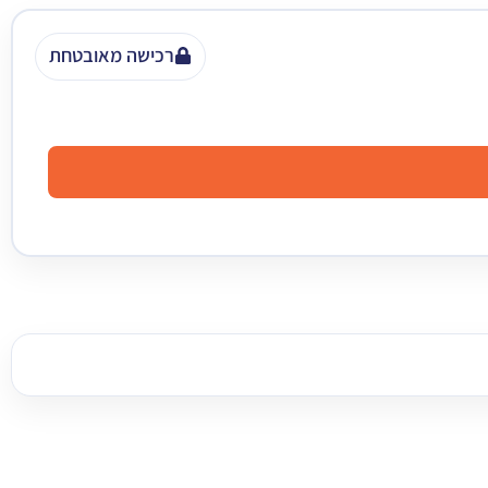
רכישה מאובטחת