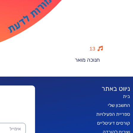
13
חנוכה מואר
ניווט באתר
בית
החשבון שלי
ספריית הפעילויות
קורסים דיגיטליים
שירים להורדה