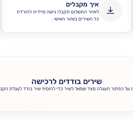
איך מקבלים
לאחר התשלום תקבלו גישה מיידית להורדת
כל השירים באזור האישי .
שירים בודדים לרכישה
 על כפתור העגלה מצד שמאל לשיר כדי להוסיף שיר בודד לעגלת הקני