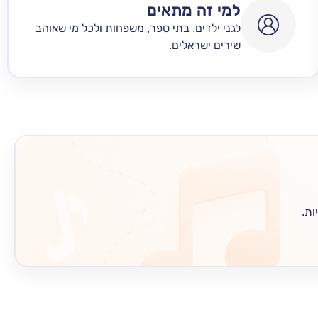
למי זה מתאים
לגני ילדים, בתי ספר, משפחות ולכל מי שאוהב
שירים ישראלים.
ות.