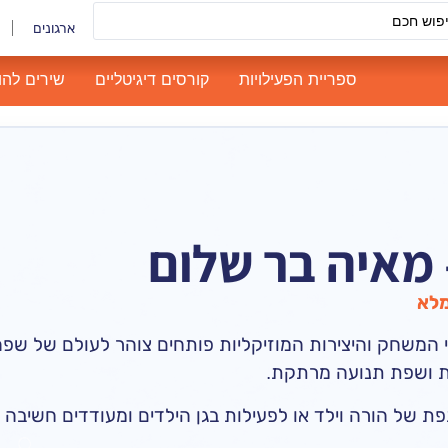
ארגונים
ספריית הפעילויות
קורסים דיגיטליים
שירים להו
– מאיה בר שלום
מלא
י המשחק והיצירות המוזיקליות פותחים צוהר לעולם של שפ
ית ושפת תנועה מרתקת.
ת של הורה וילד או לפעילות בגן הילדים ומעודדים חשיבה