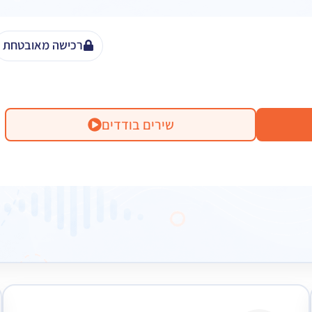
רכישה מאובטחת
שירים בודדים