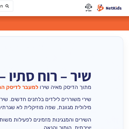
שיר – רוח סתיו 
מתוך הדיסק מאיה שירו
למעבר לדיסק ה
שירי משוררים לילדים בלחנים חדשים. שיר
מילולית מגוונת, שפה מוזיקלית לא שגרת
השירים והמנגינות מזמינים לפעילות משותפ
יצירתית, הומור והנאה.