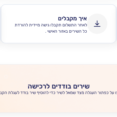
איך מקבלים
לאחר התשלום תקבלו גישה מיידית להורדת
כל השירים באזור האישי .
שירים בודדים לרכישה
 על כפתור העגלה מצד שמאל לשיר כדי להוסיף שיר בודד לעגלת הקני