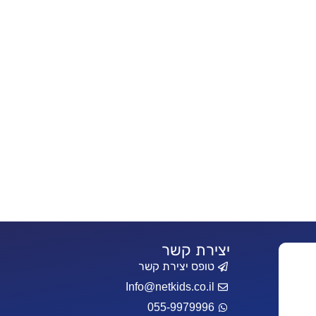
יצירת קשר
טופס יצירת קשר
Info@netkids.co.il
055-9979996