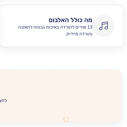
מה כולל האלבום
13 שירים להורדה באיכות גבוהה להאזנה
והורדה מיידית.
לחצו