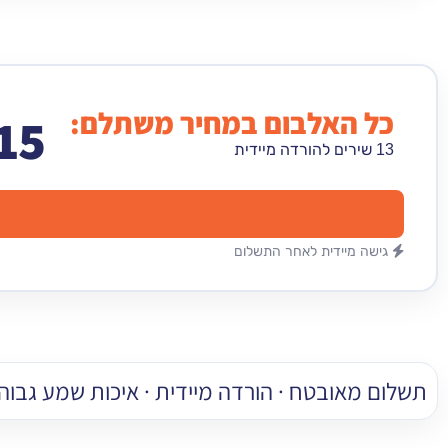
כל האלבום במחיר משתלם:
15
13 שירים להורדה מיידית
גישה מיידית לאחר התשלום
תשלום מאובטח · הורדה מיידית · איכות שמע גבוהה