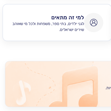
למי זה מתאים
לגני ילדים, בתי ספר, משפחות ולכל מי שאוהב
שירים ישראלים.
ות.