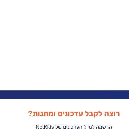
רוצה לקבל עדכונים ומתנות?
הרשמה למייל העדכונים של NetKids