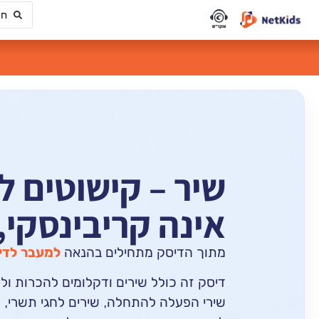
שיר – קישוטים לס
אינה קריבינסקי
מתוך הדיסק מתחילים בהנאה
למעבר לדי
דיסק זה כולל שירים ודקלומים להכרות ול
שירי הפעלה להתחלה, שירים לחגי תשרי, ד