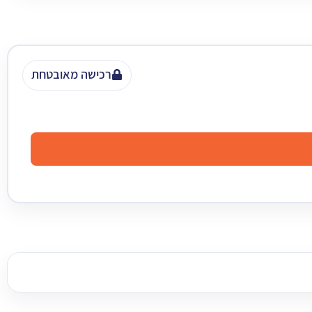
רכישה מאובטחת