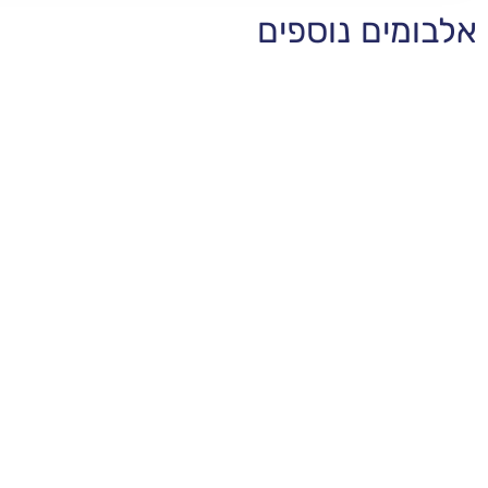
אלבומים נוספים