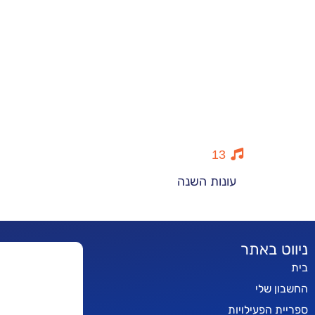
13
עונות השנה
ניווט באתר
בית
החשבון שלי
ספריית הפעילויות