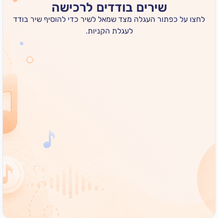
שירים בודדים לרכישה
 כפתור העגלה מצד שמאל לשיר כדי להוסיף שיר בודד
לעגלת הקניות.