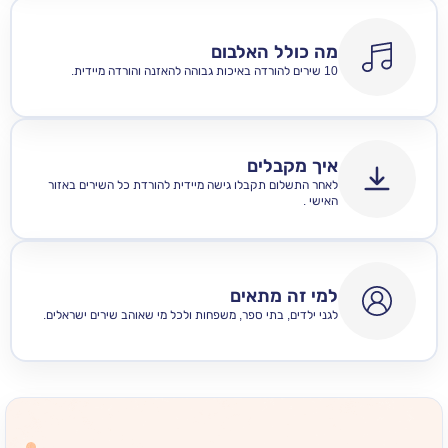
מה כולל האלבום
10 שירים להורדה באיכות גבוהה להאזנה והורדה מיידית.
איך מקבלים
לאחר התשלום תקבלו גישה מיידית להורדת כל השירים באזור
האישי .
למי זה מתאים
לגני ילדים, בתי ספר, משפחות ולכל מי שאוהב שירים ישראלים.