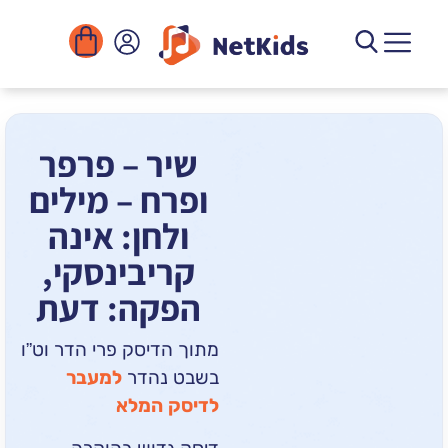
הורדה
ומוסדות
יגיטליים
הפעילויות
שיר – פרפר
ופרח – מילים
ולחן: אינה
קריבינסקי,
הפקה: דעת
מתוך הדיסק פרי הדר וט”ו
בשבט נהדר
למעבר
לדיסק המלא