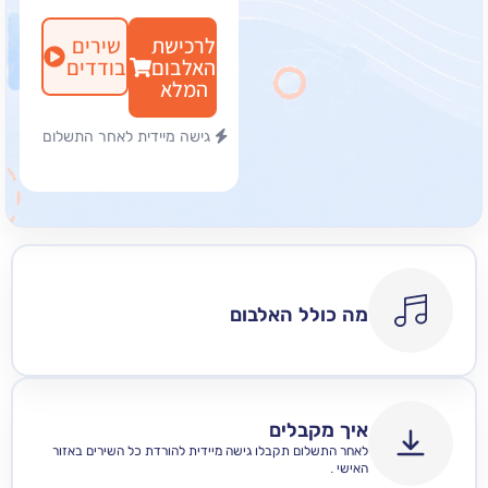
לרכישת
שירים
האלבום
בודדים
המלא
גישה מיידית לאחר התשלום
מה כולל האלבום
איך מקבלים
לאחר התשלום תקבלו גישה מיידית להורדת כל השירים באזור
האישי .