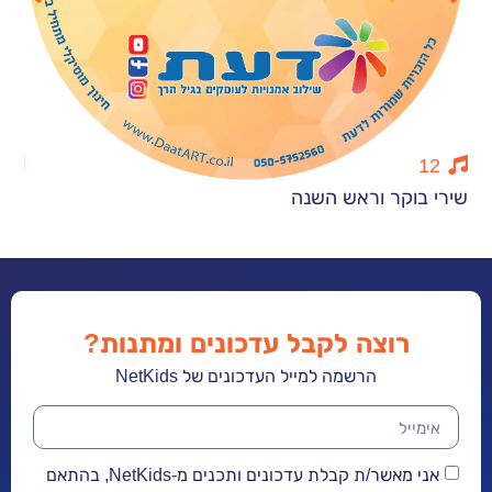
13
קר וראש השנה
ניגון מקצב וש
רוצה לקבל עדכונים ומתנות?
הרשמה למייל העדכונים של NetKids
אני מאשר/ת קבלת עדכונים ותכנים מ-NetKids, בהתאם