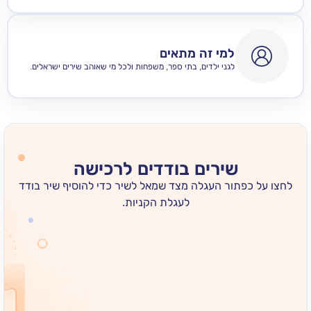
למי זה מתאים
לגני ילדים, בתי ספר, משפחות ולכל מי שאוהב שירים ישראלים.
שירים בודדים לרכישה
 כפתור העגלה מצד שמאל לשיר כדי להוסיף שיר בודד
לעגלת הקניות.