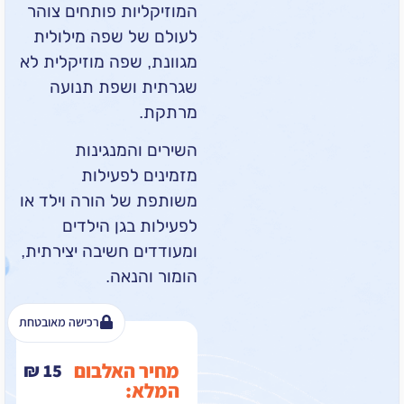
המוזיקליות פותחים צוהר
לעולם של שפה מילולית
מגוונת, שפה מוזיקלית לא
שגרתית ושפת תנועה
מרתקת.
השירים והמנגינות
מזמינים לפעילות
משותפת של הורה וילד או
לפעילות בגן הילדים
ומעודדים חשיבה יצירתית,
הומור והנאה.
רכישה מאובטחת
מחיר האלבום
₪
15
המלא: