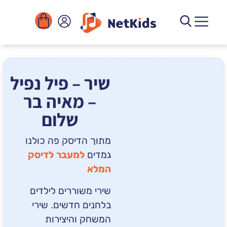
הורדה
ומוסדות
יגיטליים
הפעילויות
שיר – פיל נפיל
– מאיה בר
שלום
מתוך הדיסק פה כולנו
גמדים
למעבר לדיסק
המלא
שירי משוררים לילדים
בלחנים חדשים. שירי
המשחק והיצירות