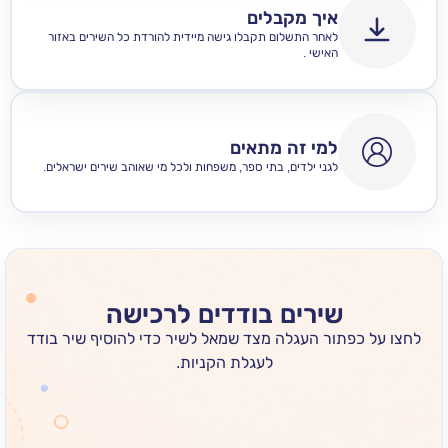
איך מקבלים
לאחר התשלום תקבלו גישה מיידית להורדת כל השירים באזור
האישי .
למי זה מתאים
לגני ילדים, בתי ספר, משפחות ולכל מי שאוהב שירים ישראלים.
שירים בודדים לרכישה
 כפתור העגלה מצד שמאל לשיר כדי להוסיף שיר בודד
לעגלת הקניות.