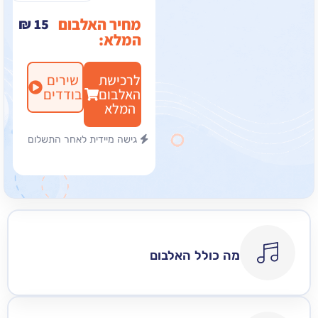
מחיר האלבום
₪
15
המלא:
לרכישת
שירים
האלבום
בודדים
המלא
גישה מיידית לאחר התשלום
מה כולל האלבום