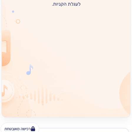
לעגלת הקניות.
רכישה מאובטחת