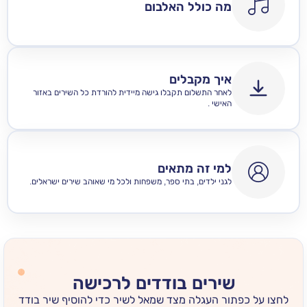
מה כולל האלבום
איך מקבלים
לאחר התשלום תקבלו גישה מיידית להורדת כל השירים באזור
האישי .
למי זה מתאים
לגני ילדים, בתי ספר, משפחות ולכל מי שאוהב שירים ישראלים.
שירים בודדים לרכישה
 כפתור העגלה מצד שמאל לשיר כדי להוסיף שיר בודד