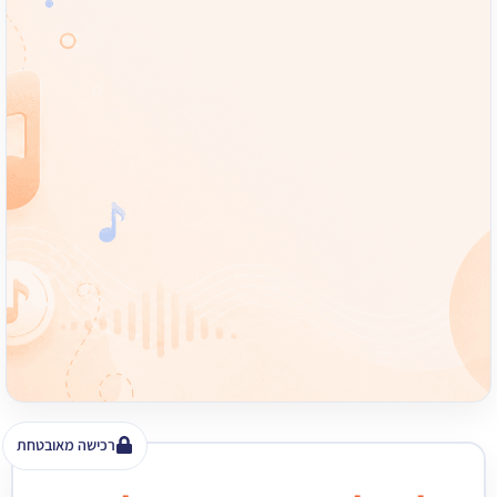
רכישה מאובטחת