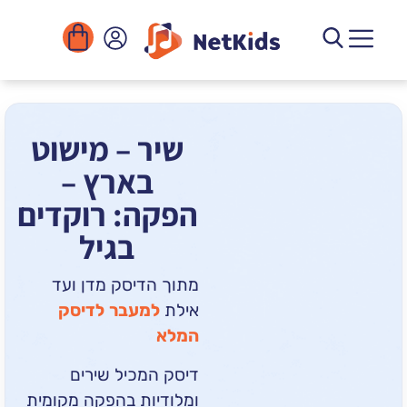
הורדה
ומוסדות
יגיטליים
הפעילויות
שיר – מישוט
בארץ –
הפקה: רוקדים
בגיל
מתוך הדיסק מדן ועד
אילת
למעבר לדיסק
המלא
דיסק המכיל שירים
ומלודיות בהפקה מקומית