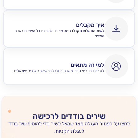
איך מקבלים
לאחר התשלום תקבלו גישה מיידית להורדת כל השירים באזור
האישי .
למי זה מתאים
לגני ילדים, בתי ספר, משפחות ולכל מי שאוהב שירים ישראלים.
שירים בודדים לרכישה
 כפתור העגלה מצד שמאל לשיר כדי להוסיף שיר בודד
לעגלת הקניות.