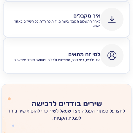
איך מקבלים
לאחר התשלום תקבלו גישה מיידית להורדת כל השירים באזור
האישי .
למי זה מתאים
לגני ילדים, בתי ספר, משפחות ולכל מי שאוהב שירים ישראלים.
שירים בודדים לרכישה
 כפתור העגלה מצד שמאל לשיר כדי להוסיף שיר בודד
לעגלת הקניות.