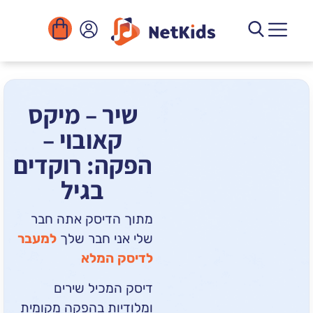
הורדה
ומוסדות
יגיטליים
הפעילויות
שיר – מיקס
קאובוי –
הפקה: רוקדים
בגיל
מתוך הדיסק
אתה חבר
שלי אני חבר שלך
למעבר
לדיסק המלא
דיסק המכיל שירים
ומלודיות בהפקה מקומית