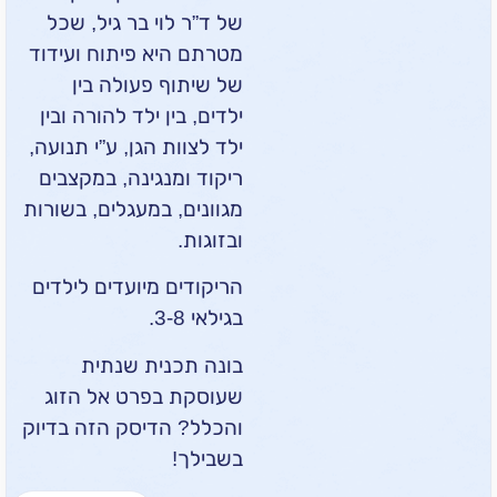
של ד”ר לוי בר גיל, שכל
מטרתם היא פיתוח ועידוד
של שיתוף פעולה בין
ילדים, בין ילד להורה ובין
ילד לצוות הגן, ע”י תנועה,
ריקוד ומנגינה, במקצבים
מגוונים, במעגלים, בשורות
ובזוגות.
הריקודים מיועדים לילדים
בגילאי 3-8.
בונה תכנית שנתית
שעוסקת בפרט אל הזוג
והכלל? הדיסק הזה בדיוק
בשבילך!