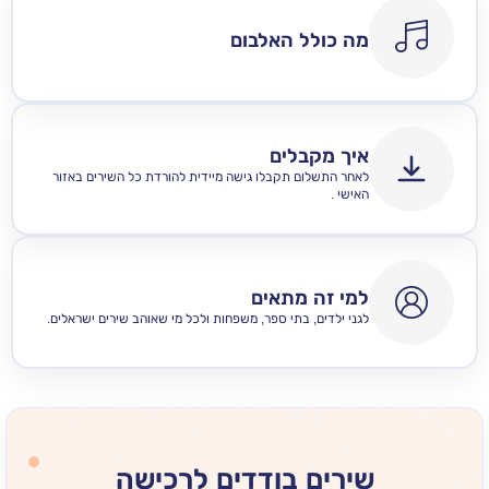
מה כולל האלבום
איך מקבלים
לאחר התשלום תקבלו גישה מיידית להורדת כל השירים באזור
האישי .
למי זה מתאים
לגני ילדים, בתי ספר, משפחות ולכל מי שאוהב שירים ישראלים.
שירים בודדים לרכישה