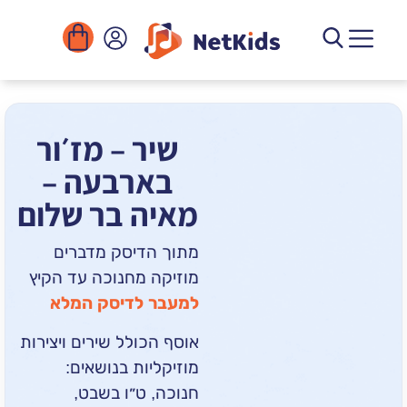
הורדה
ומוסדות
יגיטליים
הפעילויות
שיר – מז׳ור
בארבעה –
מאיה בר שלום
מתוך הדיסק מדברים
מוזיקה מחנוכה עד הקיץ
למעבר לדיסק המלא
אוסף הכולל שירים ויצירות
מוזיקליות בנושאים:
חנוכה, ט״ו בשבט,