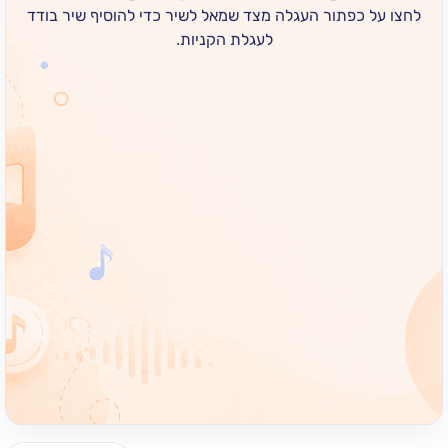
 כפתור העגלה מצד שמאל לשיר כדי להוסיף שיר בודד
לעגלת הקניות.