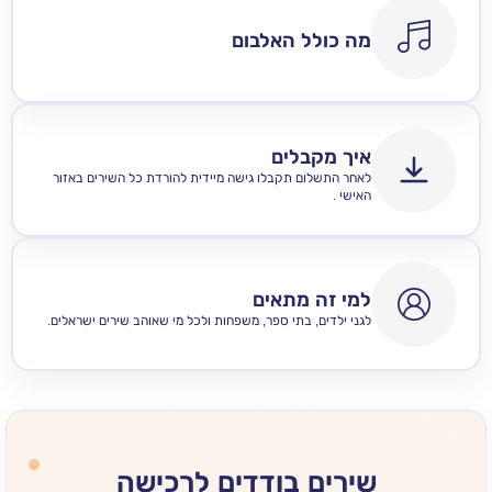
מה כולל האלבום
איך מקבלים
לאחר התשלום תקבלו גישה מיידית להורדת כל השירים באזור
האישי .
למי זה מתאים
לגני ילדים, בתי ספר, משפחות ולכל מי שאוהב שירים ישראלים.
שירים בודדים לרכישה