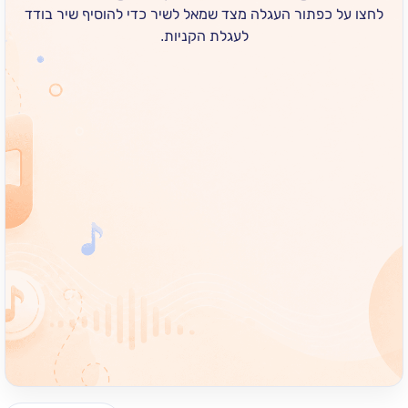
 כפתור העגלה מצד שמאל לשיר כדי להוסיף שיר בודד
לעגלת הקניות.