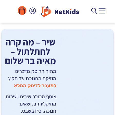
הורדה
ומוסדות
יגיטליים
הפעילויות
שיר – מה קרה
לחתלתול –
מאיה בר שלום
מתוך הדיסק מדברים
מוזיקה מחנוכה עד הקיץ
למעבר לדיסק המלא
אוסף הכולל שירים ויצירות
מוזיקליות בנושאים:
חנוכה, ט״ו בשבט,