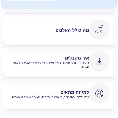
מה כולל האלבום
איך מקבלים
לאחר התשלום תקבלו גישה מיידית להורדת כל השירים באזור
האישי .
למי זה מתאים
לגני ילדים, בתי ספר, משפחות ולכל מי שאוהב שירים ישראלים.