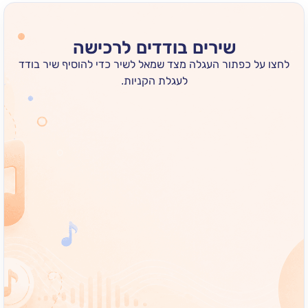
שירים בודדים לרכישה
 כפתור העגלה מצד שמאל לשיר כדי להוסיף שיר בודד
לעגלת הקניות.