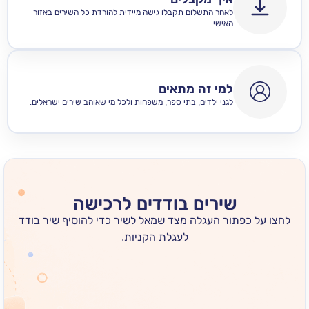
לאחר התשלום תקבלו גישה מיידית להורדת כל השירים באזור
האישי .
למי זה מתאים
לגני ילדים, בתי ספר, משפחות ולכל מי שאוהב שירים ישראלים.
שירים בודדים לרכישה
 כפתור העגלה מצד שמאל לשיר כדי להוסיף שיר בודד
לעגלת הקניות.