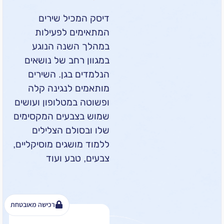
דיסק המכיל שירים
המתאימים לפעילות
במהלך השנה הנוגע
במגוון רחב של נושאים
הנלמדים בגן. השירים
מותאמים לנגינה קלה
ופשוטה במטלופון ועושים
שמוש בצבעים המקסימים
שלו ובסולם הצלילים
ללמוד מושגים מוסיקליים,
צבעים, טבע ועוד
רכישה מאובטחת