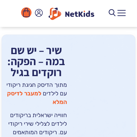
הורדה
ומוסדות
יגיטליים
הפעילויות
שיר – יש שם
במה – הפקה:
רוקדים בגיל
מתוך הדיסק
חגיגת ריקודי
עם לילדים
למעבר לדיסק
המלא
חווייה ישראלית בריקודים
לילדים לצלילי שירי ריקודי
עם. ריקודים המותאמים