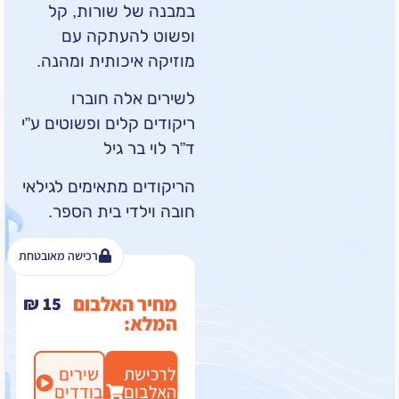
במבנה של שורות, קל
ופשוט להעתקה עם
מוזיקה איכותית ומהנה.
לשירים אלה חוברו
ריקודים קלים ופשוטים ע”י
ד”ר לוי בר גיל
הריקודים מתאימים לגילאי
חובה וילדי בית הספר.
רכישה מאובטחת
מחיר האלבום
₪
15
המלא:
לרכישת
שירים
האלבום
בודדים