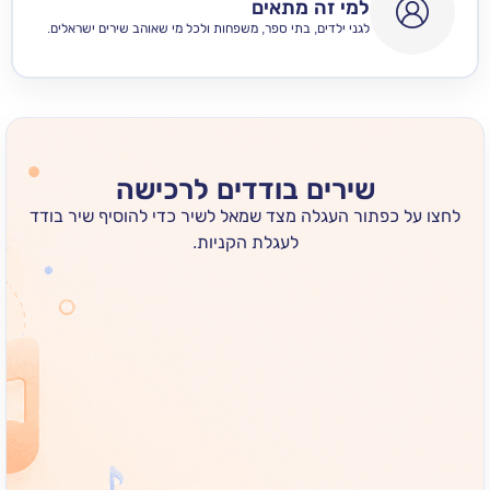
למי זה מתאים
לגני ילדים, בתי ספר, משפחות ולכל מי שאוהב שירים ישראלים.
שירים בודדים לרכישה
 כפתור העגלה מצד שמאל לשיר כדי להוסיף שיר בודד
לעגלת הקניות.