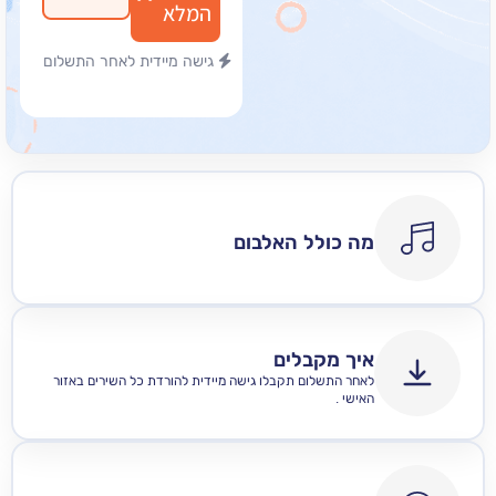
המלא
גישה מיידית לאחר התשלום
מה כולל האלבום
איך מקבלים
לאחר התשלום תקבלו גישה מיידית להורדת כל השירים באזור
האישי .