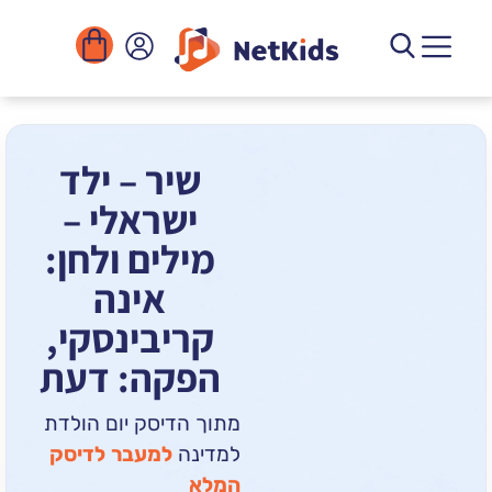
הורדה
ומוסדות
יגיטליים
הפעילויות
שיר – ילד
ישראלי –
מילים ולחן:
אינה
קריבינסקי,
הפקה: דעת
מתוך הדיסק יום הולדת
למדינה
למעבר לדיסק
המלא