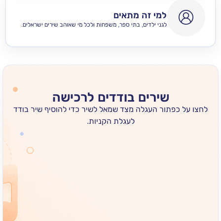
למי זה מתאים
לגני ילדים, בתי ספר, משפחות ולכל מי שאוהב שירים ישראלים.
שירים בודדים לרכישה
 כפתור העגלה מצד שמאל לשיר כדי להוסיף שיר בודד
לעגלת הקניות.