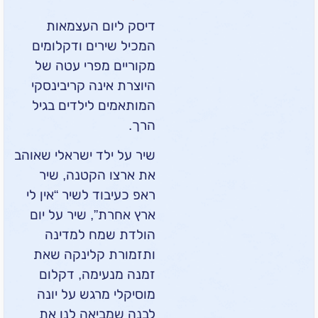
דיסק ליום העצמאות
המכיל שירים ודקלומים
מקוריים מפרי עטה של
היוצרת אינה קריבינסקי
המותאמים לילדים בגיל
הרך.
שיר על ילד ישראלי שאוהב
את ארצו הקטנה, שיר
ראפ כעיבוד לשיר “אין לי
ארץ אחרת”, שיר על יום
הולדת שמח למדינה
ותזמורת קלינקה שאת
זמנה מנעימה, דקלום
מוסיקלי מרגש על יונה
לבנה שמביאה לנו את