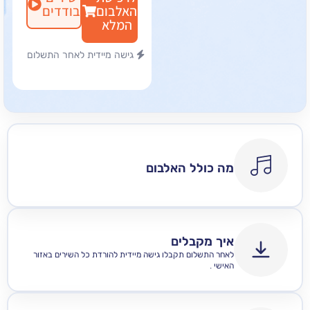
האלבום
בודדים
המלא
גישה מיידית לאחר התשלום
מה כולל האלבום
איך מקבלים
לאחר התשלום תקבלו גישה מיידית להורדת כל השירים באזור
האישי .