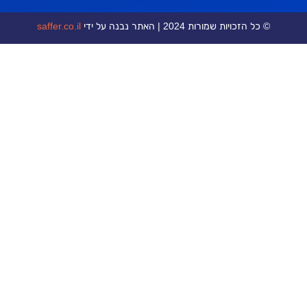
כויות שמורות 2024 | האתר נבנה על ידי
saffer.co.il