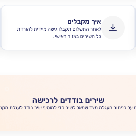
איך מקבלים
לאחר התשלום תקבלו גישה מיידית להורדת
כל השירים באזור האישי .
שירים בודדים לרכישה
 על כפתור העגלה מצד שמאל לשיר כדי להוסיף שיר בודד לעגלת הקני