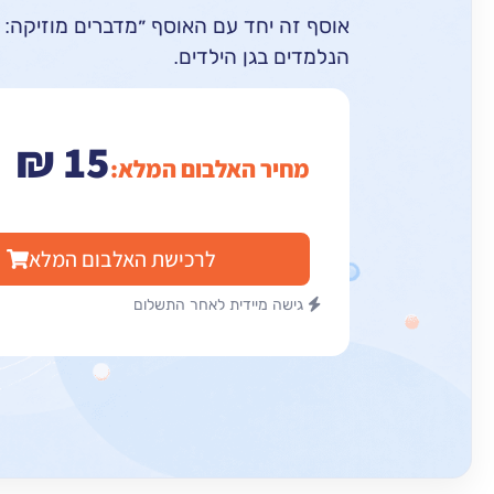
אוסף זה יחד עם האוסף ״מדברים מוזיקה: 
הנלמדים בגן הילדים.
₪
15
מחיר האלבום המלא:
לרכישת האלבום המלא
גישה מיידית לאחר התשלום