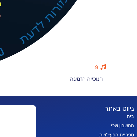
9
חנוכייה הזמינה
ניווט באתר
בית
החשבון שלי
ספריית הפעילויות