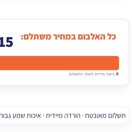
כל האלבום במחיר משתלם:
15
גישה מיידית לאחר התשלום
תשלום מאובטח · הורדה מיידית · איכות שמע גבוהה