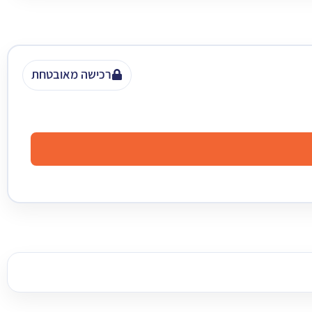
רכישה מאובטחת