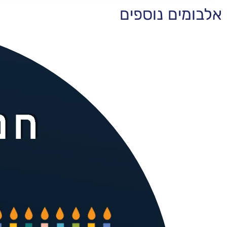
אלבומים נוספים