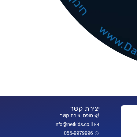
יצירת קשר
טופס יצירת קשר
Info@netkids.co.il
055-9979996