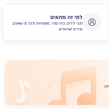
למי זה מתאים
לגני ילדים, בתי ספר, משפחות ולכל מי שאוהב
שירים ישראלים.
ות.