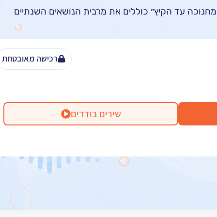
מחנוכה עד הקיץ״ כוללים את מרבית הנושאים השנתיים
רכישה מאובטחת
שירים בודדים