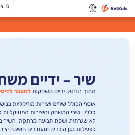
שיר – ידיים משח
מתוך הדיסק ידיים משחקות
למעבר לדיס
אוסף הכולל שירים ויצירות מוזיקליות בנוש
כללי. שירי המשחק והיצירות המוזיקליות 
לא שגרתית ושפת תנועה מרתקת. השירים ו
לפעילות בגן הילדים ומעודדים חשיבה יצירת