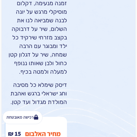
זמנה מנעימה, דקלום
מוסיקלי מרגש על יונה
לבנה שמביאה לנו את
השלום, שיר על דרבוקה
בקצב מזרחי שירקיד כל
ילד ומבוגר עם הרבה
שמחה, שיר על דגלון קטן
כחול ולבן שאותו ננופף
למעלה ולמטה בכיף.
דיסק שימלא כל מסיבה
וחג ישראלי ברגש ואהבת
המולדת מגדול ועד קטן.
רכישה מאובטחת
מחיר האלבום
₪
15