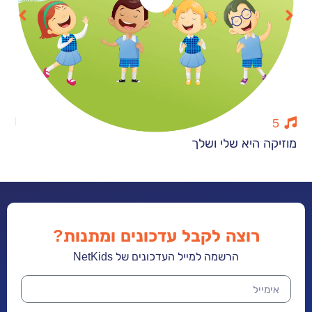
10
היא שלי ושלך
חורף מוסיקלי
רוצה לקבל עדכונים ומתנות?
הרשמה למייל העדכונים של NetKids