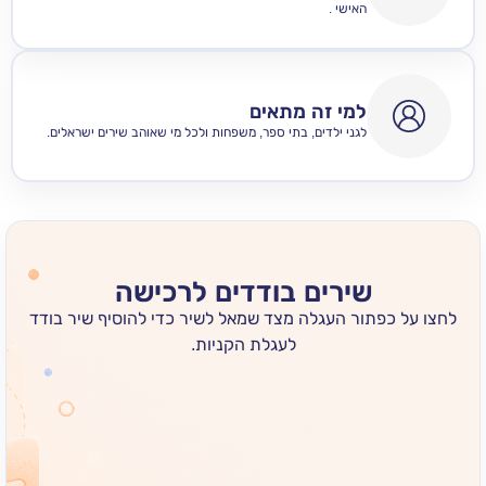
האישי .
למי זה מתאים
לגני ילדים, בתי ספר, משפחות ולכל מי שאוהב שירים ישראלים.
שירים בודדים לרכישה
 כפתור העגלה מצד שמאל לשיר כדי להוסיף שיר בודד
לעגלת הקניות.