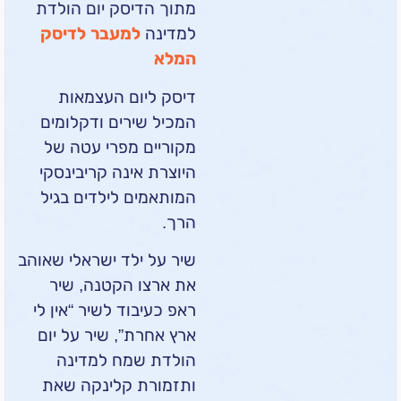
מתוך הדיסק יום הולדת
למדינה
למעבר לדיסק
המלא
דיסק ליום העצמאות
המכיל שירים ודקלומים
מקוריים מפרי עטה של
היוצרת אינה קריבינסקי
המותאמים לילדים בגיל
הרך.
שיר על ילד ישראלי שאוהב
את ארצו הקטנה, שיר
ראפ כעיבוד לשיר “אין לי
ארץ אחרת”, שיר על יום
הולדת שמח למדינה
ותזמורת קלינקה שאת