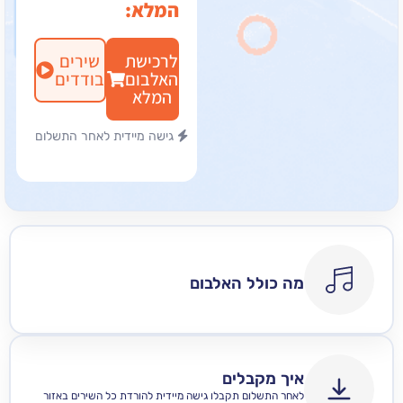
המלא:
לרכישת
שירים
האלבום
בודדים
המלא
גישה מיידית לאחר התשלום
מה כולל האלבום
איך מקבלים
לאחר התשלום תקבלו גישה מיידית להורדת כל השירים באזור