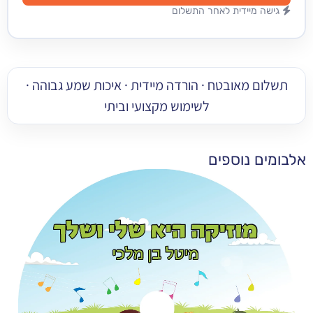
מיידית לאחר התשלום
 מאובטח · הורדה מיידית · איכות שמע גבוהה ·
לשימוש מקצועי וביתי
 נוספים