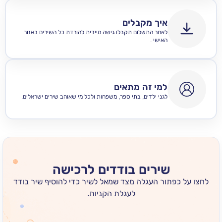
איך מקבלים
לאחר התשלום תקבלו גישה מיידית להורדת כל השירים באזור
האישי .
למי זה מתאים
לגני ילדים, בתי ספר, משפחות ולכל מי שאוהב שירים ישראלים.
שירים בודדים לרכישה
 כפתור העגלה מצד שמאל לשיר כדי להוסיף שיר בודד
לעגלת הקניות.