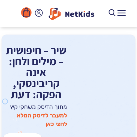
הורדה
ומוסדות
יגיטליים
הפעילויות
שיר – חיפושית
– מילים ולחן:
אינה
קריבינסקי,
הפקה: דעת
מתוך הדיסק משחקי קיץ
למעבר לדיסק המלא
לחצי כאן