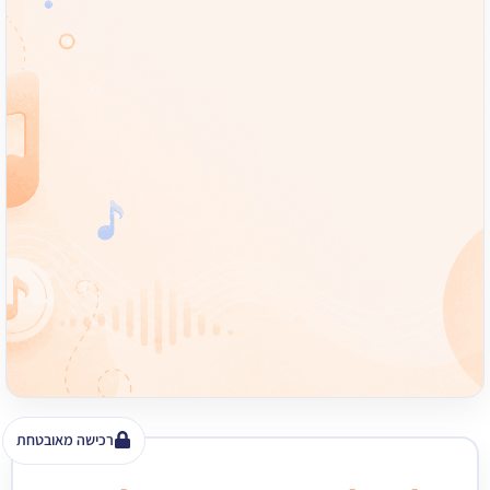
רכישה מאובטחת