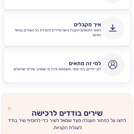
איך מקבלים
לאחר התשלום תקבלו גישה מיידית להורדת כל השירים באזור
האישי .
למי זה מתאים
לגני ילדים, בתי ספר, משפחות ולכל מי שאוהב שירים ישראלים.
שירים בודדים לרכישה
 כפתור העגלה מצד שמאל לשיר כדי להוסיף שיר בודד
לעגלת הקניות.