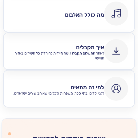
מה כולל האלבום
איך מקבלים
לאחר התשלום תקבלו גישה מיידית להורדת כל השירים באזור
האישי .
למי זה מתאים
לגני ילדים, בתי ספר, משפחות ולכל מי שאוהב שירים ישראלים.