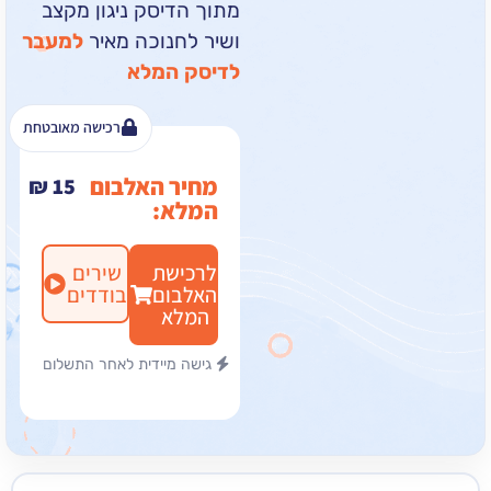
מתוך הדיסק ניגון מקצב
ושיר לחנוכה מאיר
למעבר
לדיסק המלא
רכישה מאובטחת
מחיר האלבום
₪
15
המלא:
לרכישת
שירים
האלבום
בודדים
המלא
גישה מיידית לאחר התשלום