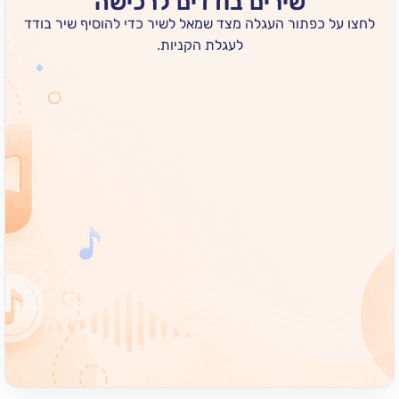
שירים בודדים לרכישה
 כפתור העגלה מצד שמאל לשיר כדי להוסיף שיר בודד
לעגלת הקניות.