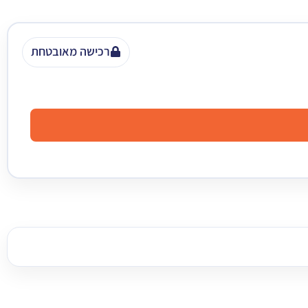
רכישה מאובטחת