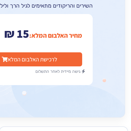
השירים והריקודים מתאימים לגיל הרך וליל
₪
15
מחיר האלבום המלא:
לרכישת האלבום המלא
גישה מיידית לאחר התשלום