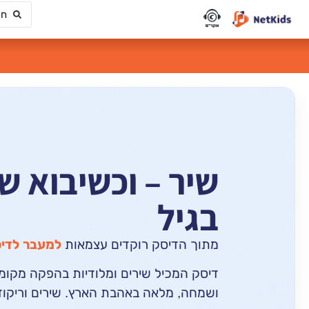
שיר – וכשיבוא ש
בגיל
מתוך הדיסק
רוקדים עצמאות
למעבר לדי
דיסק המכיל שירים ומלודיות בהפקה מקומית
ושמחה, מלאה באהבת הארץ. שירים וריקודים