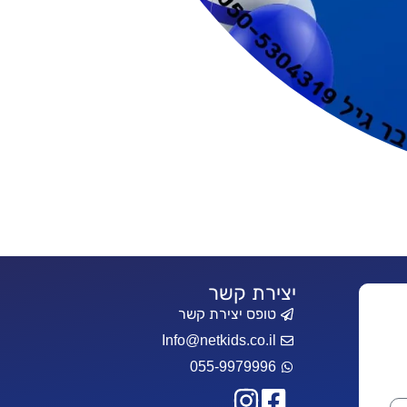
יצירת קשר
טופס יצירת קשר
Info@netkids.co.il
055-9979996