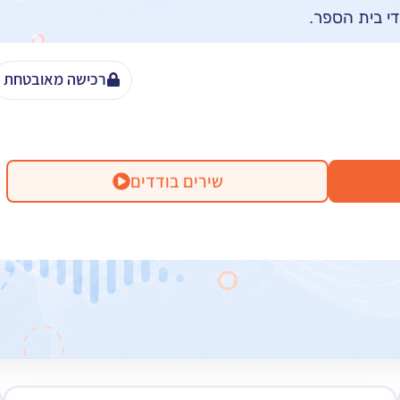
די בית הספר.
רכישה מאובטחת
שירים בודדים