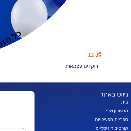
12
רוקדים עצמאות
ניווט באתר
בית
החשבון שלי
ספריית הפעילויות
קורסים דיגיטליים