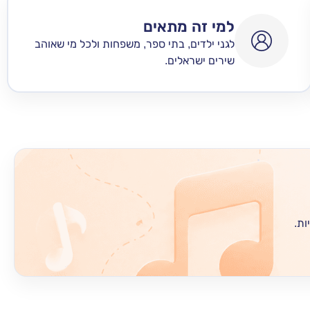
למי זה מתאים
לגני ילדים, בתי ספר, משפחות ולכל מי שאוהב
שירים ישראלים.
ות.