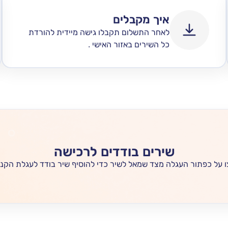
איך מקבלים
לאחר התשלום תקבלו גישה מיידית להורדת
כל השירים באזור האישי .
שירים בודדים לרכישה
 על כפתור העגלה מצד שמאל לשיר כדי להוסיף שיר בודד לעגלת הקני