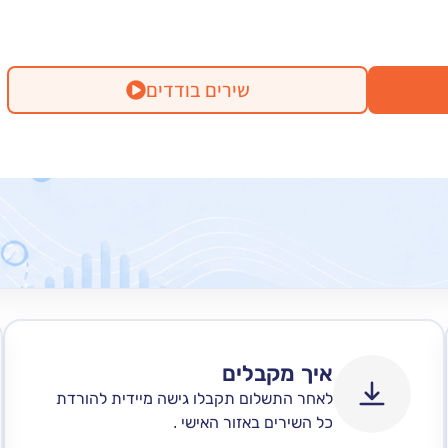
שירים בודדים
איך מקבלים
לאחר התשלום תקבלו גישה מיידית להורדת
כל השירים באזור האישי .