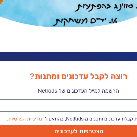
רוצה לקבל עדכונים ומתנות?
הרשמה למייל העדכונים של NetKids
 עדכונים ותכנים מ-NetKids, בהתאם ל־
מדיניות הפרטיות
.
הצטרפות לעדכונים