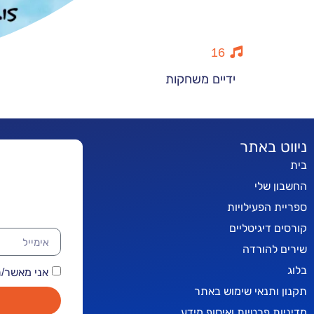
16
ידיים משחקות
ניווט באתר
בית
החשבון שלי
ספריית הפעילויות
קורסים דיגיטליים
שירים להורדה
בלוג
אני מאשר/ת קבלת
תקנון ותנאי שימוש באתר
מדיניות פרטיות ואיסוף מידע