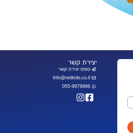
יצירת קשר
טופס יצירת קשר
Info@netkids.co.il
055-9979996