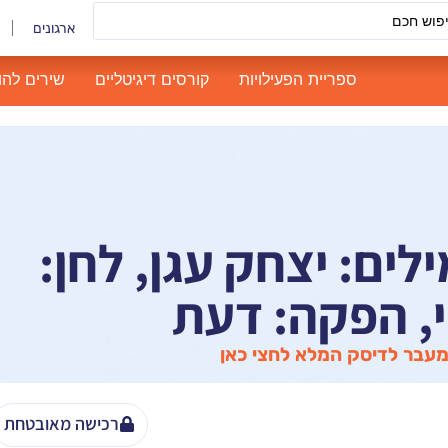
ארגונים
ספריית הפעילויות
קורסים דיגיטליים
שירים להו
ילים: יצחק עגן, לחן:
, הפקה: דעת
עבר לדיסק המלא לחצי כאן
רכישה מאובטחת