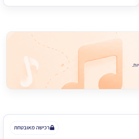
ות.
רכישה מאובטחת