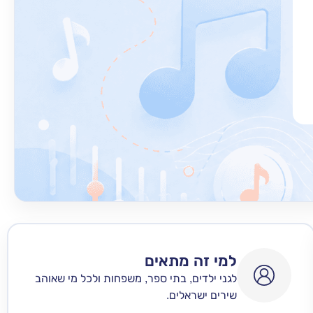
למי זה מתאים
לגני ילדים, בתי ספר, משפחות ולכל מי שאוהב
שירים ישראלים.