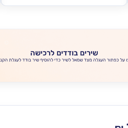
שירים בודדים לרכישה
 על כפתור העגלה מצד שמאל לשיר כדי להוסיף שיר בודד לעגלת הקני