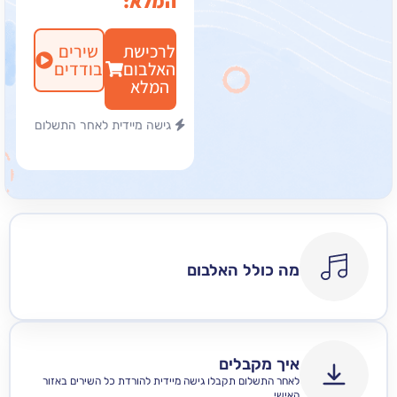
המלא:
לרכישת
שירים
האלבום
בודדים
המלא
גישה מיידית לאחר התשלום
מה כולל האלבום
איך מקבלים
לאחר התשלום תקבלו גישה מיידית להורדת כל השירים באזור
האישי .