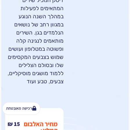
דיסק המכיל שירים
המתאימים לפעילות
במהלך השנה הנוגע
במגוון רחב של נושאים
הנלמדים בגן. השירים
מותאמים לנגינה קלה
ופשוטה במטלופון ועושים
שמוש בצבעים המקסימים
שלו ובסולם הצלילים
ללמוד מושגים מוסיקליים,
צבעים, טבע ועוד
רכישה מאובטחת
מחיר האלבום
₪
15