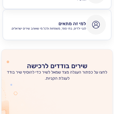
למי זה מתאים
לגני ילדים, בתי ספר, משפחות ולכל מי שאוהב שירים ישראלים.
שירים בודדים לרכישה
 כפתור העגלה מצד שמאל לשיר כדי להוסיף שיר בודד
לעגלת הקניות.