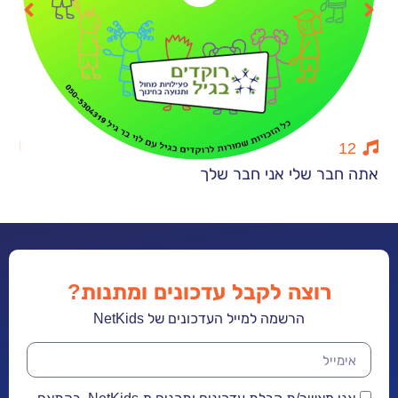
10
ר שלי אני חבר שלך
חורף מוסיקלי
רוצה לקבל עדכונים ומתנות?
הרשמה למייל העדכונים של NetKids