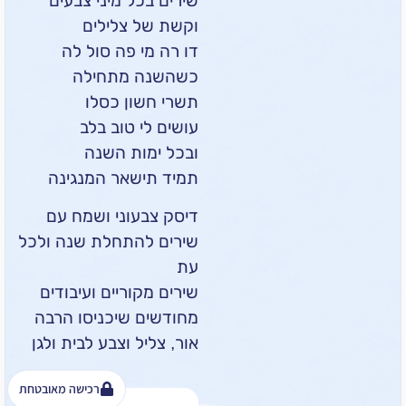
שירים בכל מיני צבעים
וקשת של צלילים
דו רה מי פה סול לה
כשהשנה מתחילה
תשרי חשון כסלו
עושים לי טוב בלב
ובכל ימות השנה
תמיד תישאר המנגינה
דיסק צבעוני ושמח עם
שירים להתחלת שנה ולכל
עת
שירים מקוריים ועיבודים
מחודשים שיכניסו הרבה
אור, צליל וצבע לבית ולגן
רכישה מאובטחת