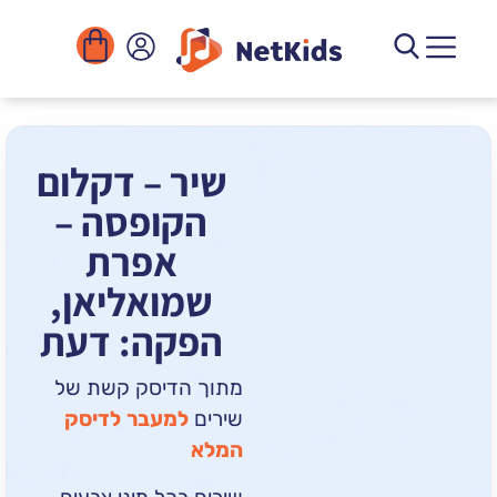
הורדה
ומוסדות
יגיטליים
הפעילויות
שיר – דקלום
הקופסה –
אפרת
שמואליאן,
הפקה: דעת
מתוך הדיסק קשת של
שירים
למעבר לדיסק
המלא