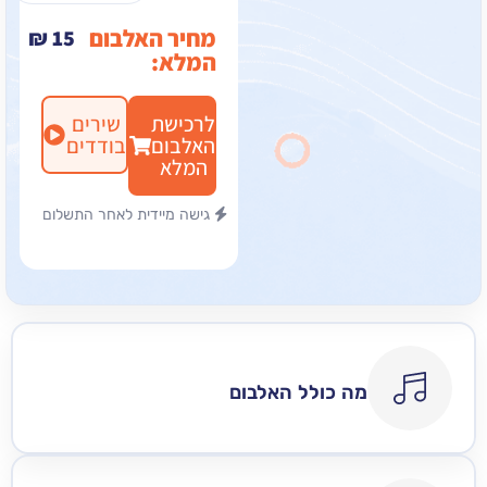
מחיר האלבום
₪
15
המלא:
לרכישת
שירים
האלבום
בודדים
המלא
גישה מיידית לאחר התשלום
מה כולל האלבום