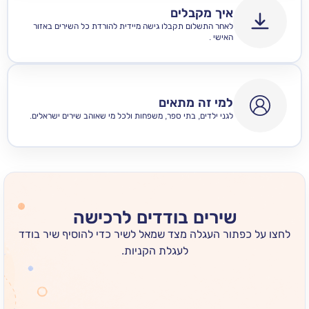
איך מקבלים
לאחר התשלום תקבלו גישה מיידית להורדת כל השירים באזור
האישי .
למי זה מתאים
לגני ילדים, בתי ספר, משפחות ולכל מי שאוהב שירים ישראלים.
שירים בודדים לרכישה
 כפתור העגלה מצד שמאל לשיר כדי להוסיף שיר בודד
לעגלת הקניות.