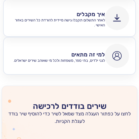
איך מקבלים
לאחר התשלום תקבלו גישה מיידית להורדת כל השירים באזור
האישי .
למי זה מתאים
לגני ילדים, בתי ספר, משפחות ולכל מי שאוהב שירים ישראלים.
שירים בודדים לרכישה
 כפתור העגלה מצד שמאל לשיר כדי להוסיף שיר בודד
לעגלת הקניות.