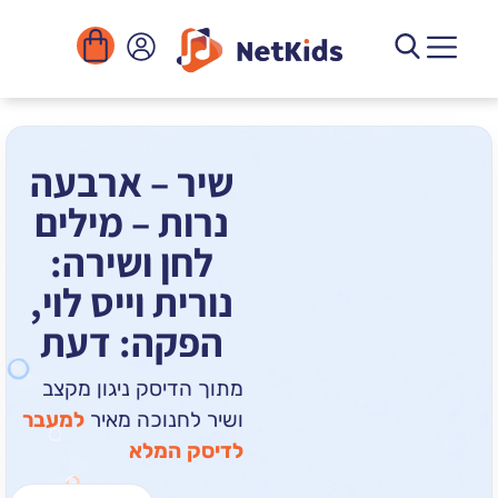
הורדה
ומוסדות
יגיטליים
הפעילויות
שיר – ארבעה
נרות – מילים
לחן ושירה:
נורית וייס לוי,
הפקה: דעת
מתוך הדיסק ניגון מקצב
ושיר לחנוכה מאיר
למעבר
לדיסק המלא