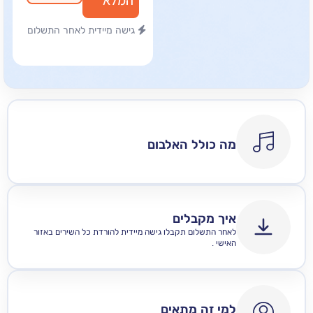
המלא
גישה מיידית לאחר התשלום
מה כולל האלבום
איך מקבלים
לאחר התשלום תקבלו גישה מיידית להורדת כל השירים באזור
האישי .
למי זה מתאים