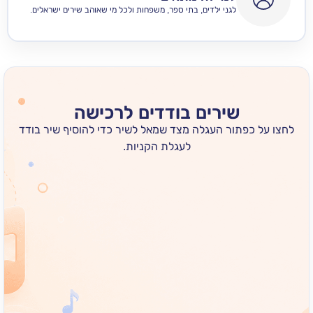
לגני ילדים, בתי ספר, משפחות ולכל מי שאוהב שירים ישראלים.
שירים בודדים לרכישה
 כפתור העגלה מצד שמאל לשיר כדי להוסיף שיר בודד
לעגלת הקניות.