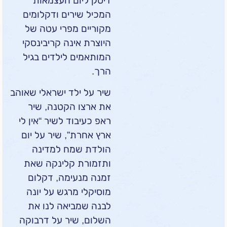
דיסק ליום העצמאות
המכיל שירים ודקלומים
מקוריים מפרי עטה של
היוצרת אינה קריבינסקי
המותאמים לילדים בגיל
הרך.
שיר על ילד ישראלי שאוהב
את ארצו הקטנה, שיר
ראפ כעיבוד לשיר “אין לי
ארץ אחרת”, שיר על יום
הולדת שמח למדינה
ותזמורת קלינקה שאת
זמנה מנעימה, דקלום
מוסיקלי מרגש על יונה
לבנה שמביאה לנו את
השלום, שיר על דרבוקה