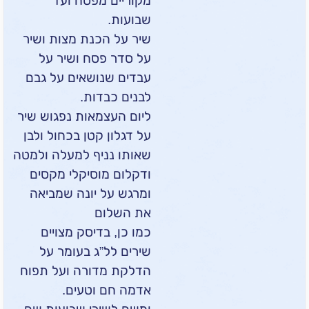
מקוריים מפסח ועד
שבועות.
שיר על הכנת מצות ושיר
על סדר פסח ושיר על
עבדים שנושאים על גבם
לבנים כבדות.
ליום העצמאות נפגוש שיר
על דגלון קטן בכחול ולבן
שאותו נניף למעלה ולמטה
ודקלום מוסיקלי מקסים
ומרגש על יונה שמביאה
את השלום
כמו כן, בדיסק מצויים
שירים לל”ג בעומר על
הדלקת מדורה ועל תפוח
אדמה חם וטעים.