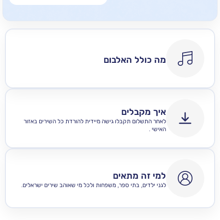
מה כולל האלבום
איך מקבלים
לאחר התשלום תקבלו גישה מיידית להורדת כל השירים באזור
האישי .
למי זה מתאים
לגני ילדים, בתי ספר, משפחות ולכל מי שאוהב שירים ישראלים.