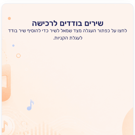
שירים בודדים לרכישה
 כפתור העגלה מצד שמאל לשיר כדי להוסיף שיר בודד
לעגלת הקניות.