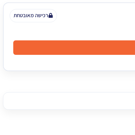
רכישה מאובטחת