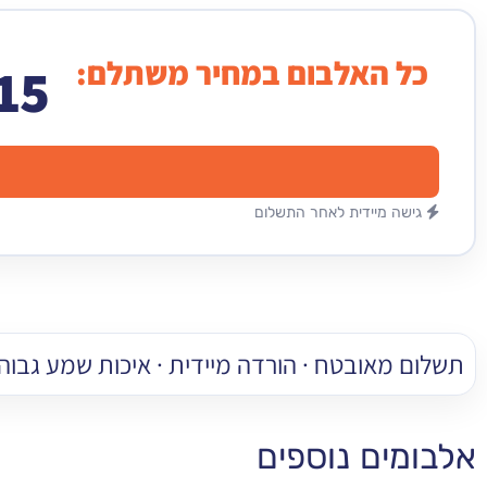
כל האלבום במחיר משתלם:
15
גישה מיידית לאחר התשלום
תשלום מאובטח · הורדה מיידית · איכות שמע גבוהה
אלבומים נוספים