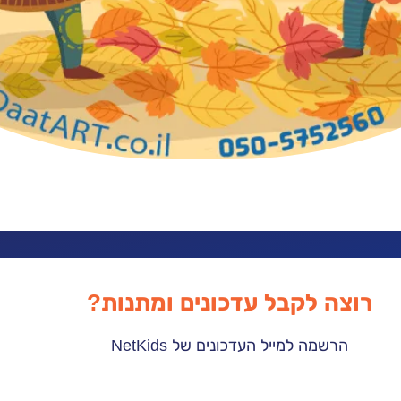
רוצה לקבל עדכונים ומתנות?
הרשמה למייל העדכונים של NetKids