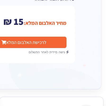
₪
15
מחיר האלבום המלא:
לרכישת האלבום המלא
גישה מיידית לאחר התשלום