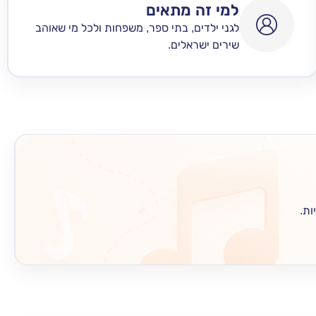
למי זה מתאים
לגני ילדים, בתי ספר, משפחות ולכל מי שאוהב
שירים ישראלים.
ות.