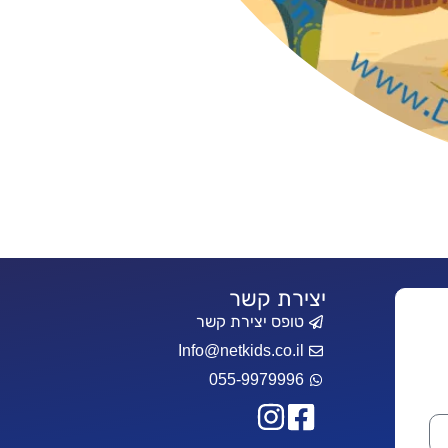
יצירת קשר
טופס יצירת קשר
Info@netkids.co.il
055-9979996