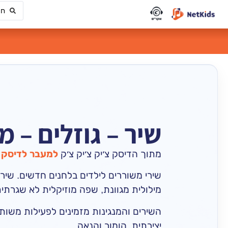
שיר – גוזלים – 
מתוך הדיסק צ׳יק צ׳יק צ׳ק
למעבר לדיסק 
שירי משוררים לילדים בלחנים חדשים. שיר
מילולית מגוונת, שפה מוזיקלית לא שגרת
השירים והמנגינות מזמינים לפעילות משותפ
יצירתית, הומור והנאה.