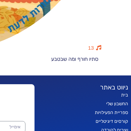
13
סתיו חורף ומה שבטבע
ניווט באתר
בית
החשבון שלי
ספריית הפעילויות
קורסים דיגיטליים
שירים להורדה