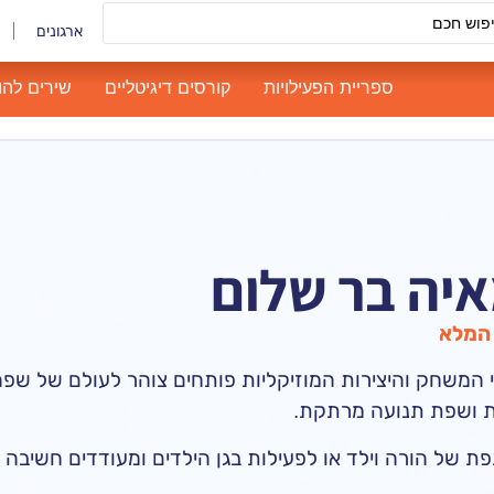
ארגונים
ספריית הפעילויות
קורסים דיגיטליים
שירים להו
מאיה בר שלום
המלא
י המשחק והיצירות המוזיקליות פותחים צוהר לעולם של שפ
ית ושפת תנועה מרתקת.
ת של הורה וילד או לפעילות בגן הילדים ומעודדים חשיבה