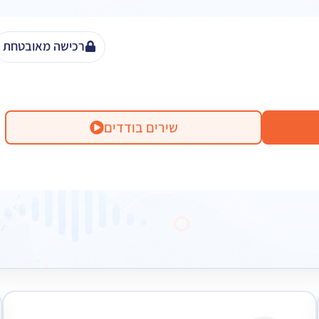
רכישה מאובטחת
שירים בודדים