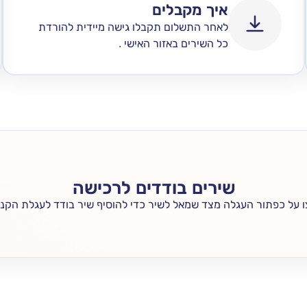
איך מקבלים
לאחר התשלום תקבלו גישה מיידית להורדת
כל השירים באזור האישי .
שירים בודדים לרכישה
 על כפתור העגלה מצד שמאל לשיר כדי להוסיף שיר בודד לעגלת הקני