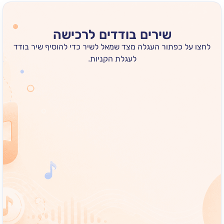
שירים בודדים לרכישה
 כפתור העגלה מצד שמאל לשיר כדי להוסיף שיר בודד
לעגלת הקניות.