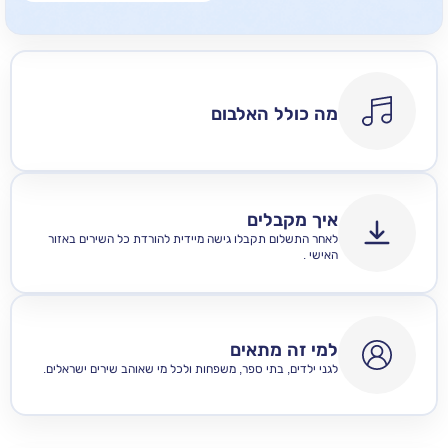
מה כולל האלבום
איך מקבלים
לאחר התשלום תקבלו גישה מיידית להורדת כל השירים באזור
האישי .
למי זה מתאים
לגני ילדים, בתי ספר, משפחות ולכל מי שאוהב שירים ישראלים.