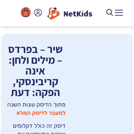
הורדה
ומוסדות
יגיטליים
הפעילויות
שיר – בפרדס
– מילים ולחן:
אינה
קריבינסקי,
הפקה: דעת
מתוך הדיסק עונות השנה
למעבר לדיסק המלא
דיסק זה כולל דקלומים