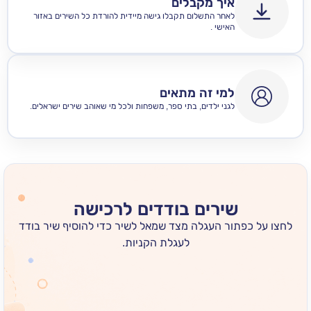
איך מקבלים
לאחר התשלום תקבלו גישה מיידית להורדת כל השירים באזור
האישי .
למי זה מתאים
לגני ילדים, בתי ספר, משפחות ולכל מי שאוהב שירים ישראלים.
שירים בודדים לרכישה
 כפתור העגלה מצד שמאל לשיר כדי להוסיף שיר בודד
לעגלת הקניות.