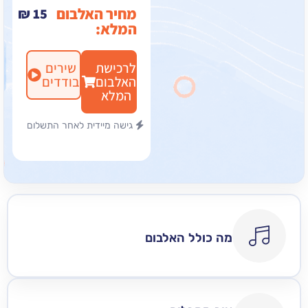
מחיר האלבום
₪
15
המלא:
לרכישת
שירים
האלבום
בודדים
המלא
גישה מיידית לאחר התשלום
מה כולל האלבום