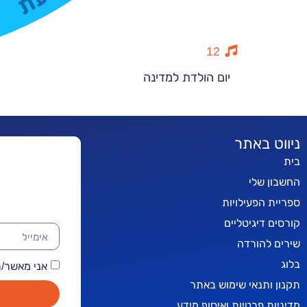
12
יום הולדת למדינה
ניווט באתר
בית
החשבון שלי
ספריית הפעילויות
קורסים דיגיטליים
שירים להורדה
בלוג
אני מאשר/ת קבלת
תקנון ותנאי שימוש באתר
מדיניות פרטיות ואיסוף מידע