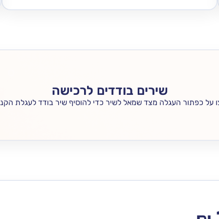
שירים בודדים לרכישה
 על כפתור העגלה מצד שמאל לשיר כדי להוסיף שיר בודד לעגלת הקני