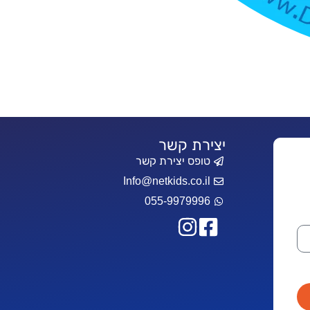
יצירת קשר
טופס יצירת קשר
Info@netkids.co.il
055-9979996