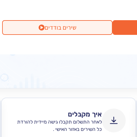
שירים בודדים
איך מקבלים
לאחר התשלום תקבלו גישה מיידית להורדת
כל השירים באזור האישי .