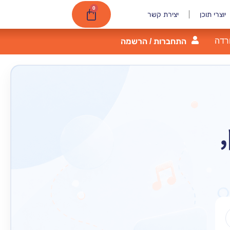
0
יוצרי תוכן
יצירת קשר
רדה
התחברות / הרשמה