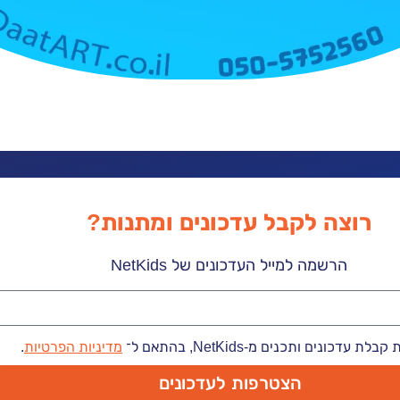
רוצה לקבל עדכונים ומתנות?
הרשמה למייל העדכונים של NetKids
 עדכונים ותכנים מ-NetKids, בהתאם ל־
מדיניות הפרטיות
.
הצטרפות לעדכונים