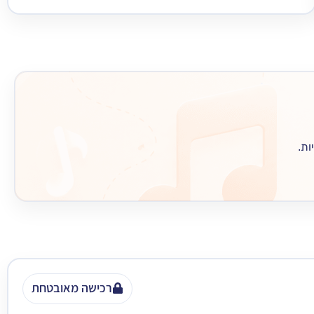
ות.
רכישה מאובטחת