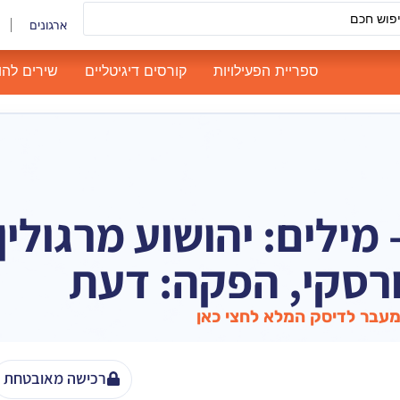
ארגונים
ספריית הפעילויות
קורסים דיגיטליים
שירים להו
 מילים: יהושוע מרגולין,
ורסקי, הפקה: דעת
עבר לדיסק המלא לחצי כאן
רכישה מאובטחת