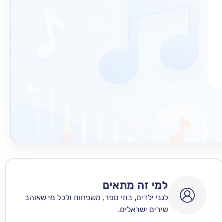
למי זה מתאים
לגני ילדים, בתי ספר, משפחות ולכל מי שאוהב
שירים ישראלים.