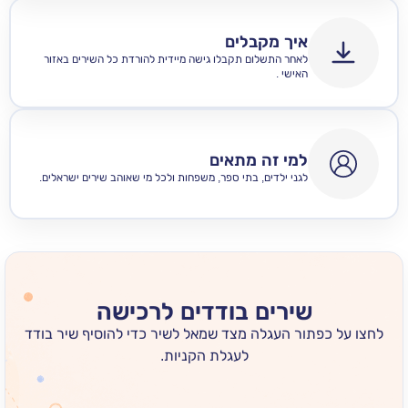
איך מקבלים
לאחר התשלום תקבלו גישה מיידית להורדת כל השירים באזור
האישי .
למי זה מתאים
לגני ילדים, בתי ספר, משפחות ולכל מי שאוהב שירים ישראלים.
שירים בודדים לרכישה
 כפתור העגלה מצד שמאל לשיר כדי להוסיף שיר בודד
לעגלת הקניות.