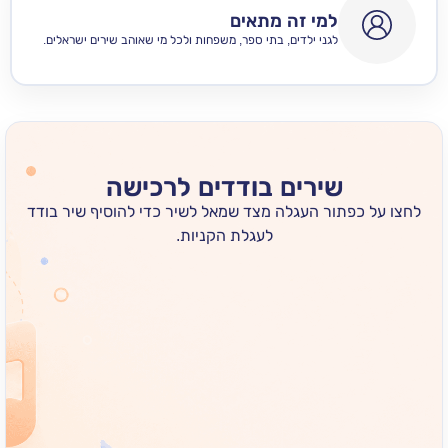
למי זה מתאים
לגני ילדים, בתי ספר, משפחות ולכל מי שאוהב שירים ישראלים.
שירים בודדים לרכישה
 כפתור העגלה מצד שמאל לשיר כדי להוסיף שיר בודד
לעגלת הקניות.