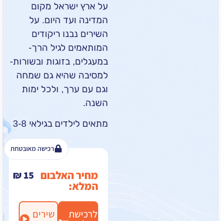
על ארץ ישראל מקום
המדינה ועד היום. על
השירים נבנו ריקודים
המותאמים לגיל הרך-
במעגלים, בזוגות ובשורות-
למסיבה שהיא גם שמחה
וגם עם ערך, ולכל ימות
השנה.
מתאים לילדים בגילאי 3-8
רכישה מאובטחת
מחיר האלבום
₪
15
המלא:
לרכישת
שירים