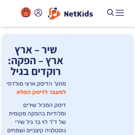
הורדה
ומוסדות
יגיטליים
הפעילויות
שיר – ארץ
ארץ – הפקה:
רוקדים בגיל
מתוך הדיסק ארצי מולדתי
למעבר לדיסק המלא
דיסק המכיל שירים
ומלודיות בהפקה מקומית
של ד”ר לוי בר גיל
שירי
נוסטלגיה קיצביים ושמחים