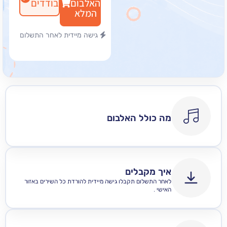
האלבום
בודדים
המלא
גישה מיידית לאחר התשלום
מה כולל האלבום
איך מקבלים
לאחר התשלום תקבלו גישה מיידית להורדת כל השירים באזור
האישי .