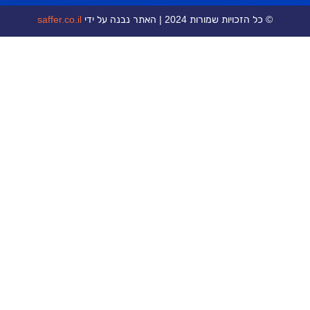
כויות שמורות 2024 | האתר נבנה על ידי
saffer.co.il