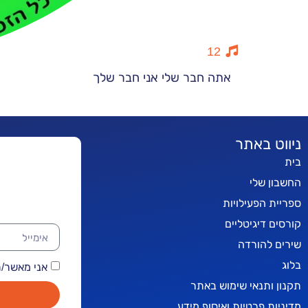
12
אתה חבר שלי אני חבר שלך
ניווט באתר
בית
החשבון שלי
ספריית הפעילויות
קורסים דיגיטליים
שירים להורדה
בלוג
אני מאשר/ת קבלת
תקנון ותנאי שימוש באתר
מדיניות פרטיות ואיסוף מידע