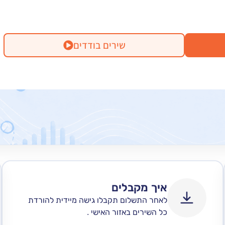
שירים בודדים
איך מקבלים
לאחר התשלום תקבלו גישה מיידית להורדת
כל השירים באזור האישי .