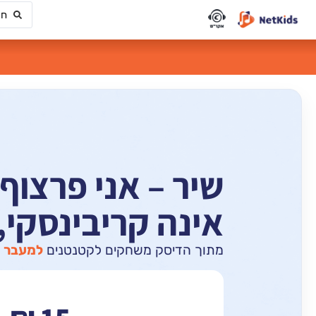
שיר – אני פרצוף 
אינה קריבינסקי
מתוך הדיסק משחקים לקטנטנים
למעבר ל