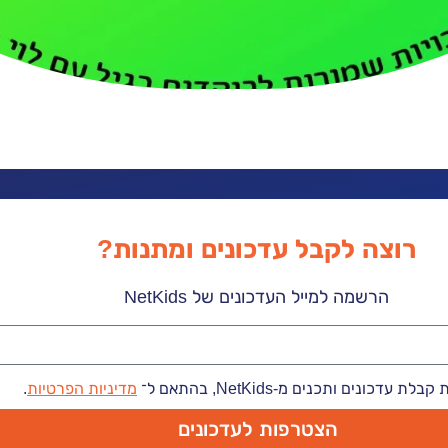
רוצה לקבל עדכונים ומתנות?
הרשמה למייל העדכונים של NetKids
 עדכונים ותכנים מ-NetKids, בהתאם ל־
מדיניות הפרטיות
.
הצטרפות לעדכונים