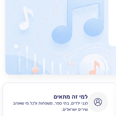
למי זה מתאים
לגני ילדים, בתי ספר, משפחות ולכל מי שאוהב
שירים ישראלים.