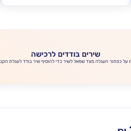
שירים בודדים לרכישה
 על כפתור העגלה מצד שמאל לשיר כדי להוסיף שיר בודד לעגלת הקני