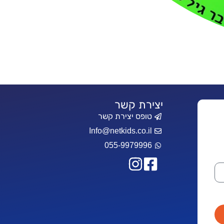
יצירת קשר
טופס יצירת קשר
Info@netkids.co.il
055-9979996