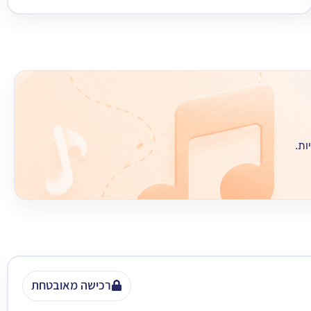
ות.
רכישה מאובטחת