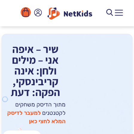
הורדה
ומוסדות
יגיטליים
הפעילויות
שיר – איפה
אני – מילים
ולחן: אינה
קריבינסקי,
הפקה: דעת
מתוך הדיסק משחקים
לקטנטנים
למעבר לדיסק
המלא לחצי כאן