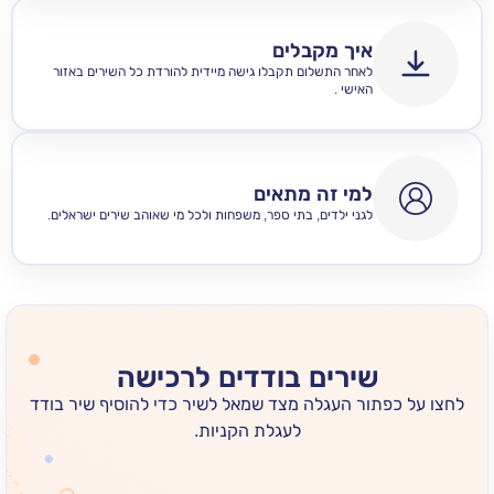
איך מקבלים
לאחר התשלום תקבלו גישה מיידית להורדת כל השירים באזור
האישי .
למי זה מתאים
לגני ילדים, בתי ספר, משפחות ולכל מי שאוהב שירים ישראלים.
שירים בודדים לרכישה
 כפתור העגלה מצד שמאל לשיר כדי להוסיף שיר בודד
לעגלת הקניות.