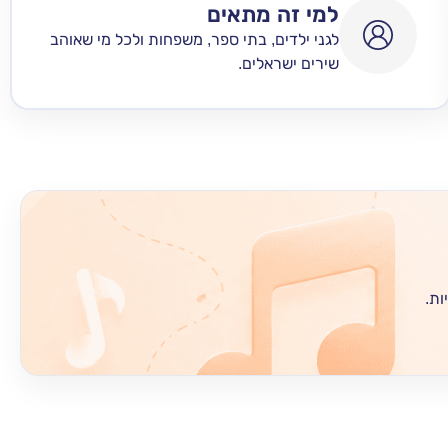
למי זה מתאים
לגני ילדים, בתי ספר, משפחות ולכל מי שאוהב
שירים ישראלים.
ות.