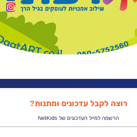
רוצה לקבל עדכונים ומתנות?
הרשמה למייל העדכונים של NetKids