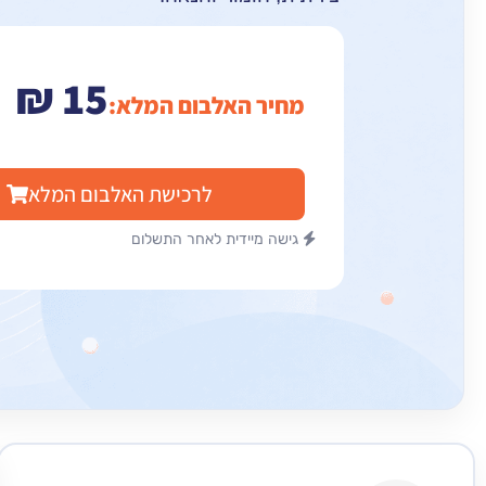
₪
15
מחיר האלבום המלא:
לרכישת האלבום המלא
גישה מיידית לאחר התשלום