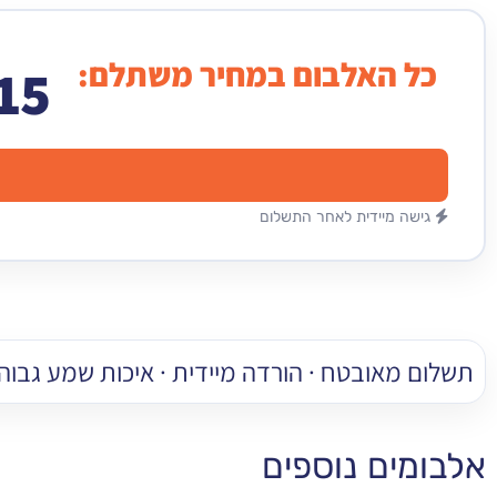
כל האלבום במחיר משתלם:
15
גישה מיידית לאחר התשלום
תשלום מאובטח · הורדה מיידית · איכות שמע גבוהה
אלבומים נוספים