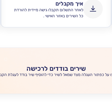
איך מקבלים
לאחר התשלום תקבלו גישה מיידית להורדת
כל השירים באזור האישי .
שירים בודדים לרכישה
 על כפתור העגלה מצד שמאל לשיר כדי להוסיף שיר בודד לעגלת הקני