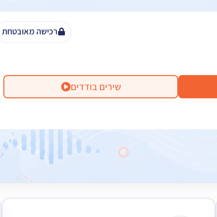
רכישה מאובטחת
שירים בודדים