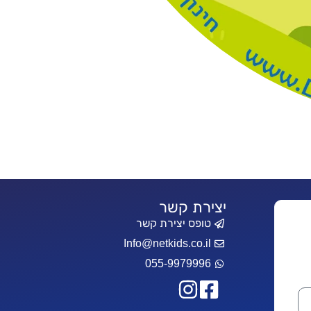
יצירת קשר
טופס יצירת קשר
Info@netkids.co.il
055-9979996