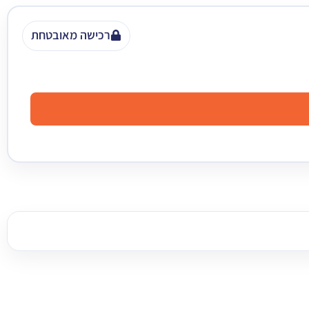
רכישה מאובטחת