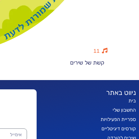
11
קשת של שירים
ניווט באתר
בית
החשבון שלי
ספריית הפעילויות
קורסים דיגיטליים
שירים להורדה