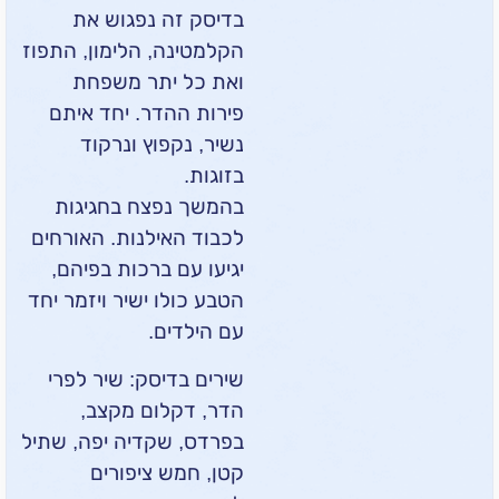
בדיסק זה נפגוש את
הקלמטינה, הלימון, התפוז
ואת כל יתר משפחת
פירות ההדר. יחד איתם
נשיר, נקפוץ ונרקוד
בזוגות.
בהמשך נפצח בחגיגות
לכבוד האילנות. האורחים
יגיעו עם ברכות בפיהם,
הטבע כולו ישיר ויזמר יחד
עם הילדים.
שירים בדיסק: שיר לפרי
הדר, דקלום מקצב,
בפרדס, שקדיה יפה, שתיל
קטן, חמש ציפורים