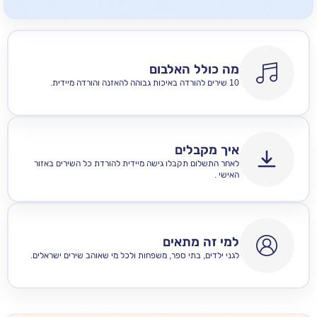
מה כולל האלבום
10 שירים להורדה באיכות גבוהה להאזנה והורדה מיידית.
איך מקבלים
לאחר התשלום תקבלו גישה מיידית להורדת כל השירים באזור
האישי .
למי זה מתאים
לגני ילדים, בתי ספר, משפחות ולכל מי שאוהב שירים ישראלים.