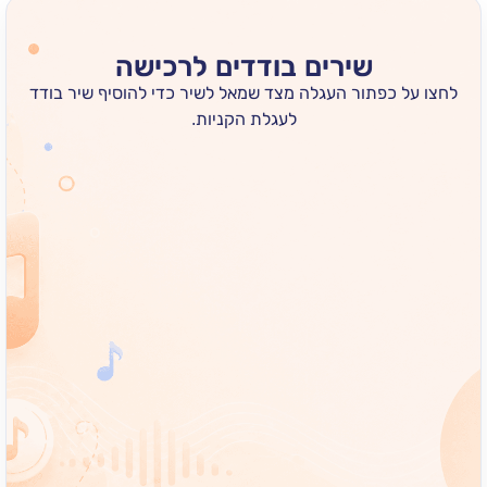
שירים בודדים לרכישה
 כפתור העגלה מצד שמאל לשיר כדי להוסיף שיר בודד
לעגלת הקניות.