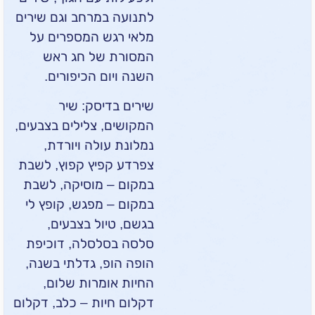
לתנועה במרחב וגם שירים
מלאי רגש המספרים על
המסורת של חג ראש
השנה ויום הכיפורים.
שירים בדיסק: שיר
המקושים, צלילים בצבעים,
נמלונת עולה ויורדת,
צפרדע קפיץ קפוץ, לשבת
במקום – מוסיקה, לשבת
במקום – מפגש, קופץ לי
בגשם, טיול בצבעים,
סלסה בסלסלה, דוכיפת
הופה הופ, גדלתי בשנה,
החיות אומרות שלום,
דקלום חיות – כלב, דקלום