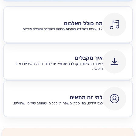
מה כולל האלבום
17 שירים להורדה באיכות גבוהה להאזנה והורדה מיידית.
איך מקבלים
לאחר התשלום תקבלו גישה מיידית להורדת כל השירים באזור
האישי .
למי זה מתאים
לגני ילדים, בתי ספר, משפחות ולכל מי שאוהב שירים ישראלים.