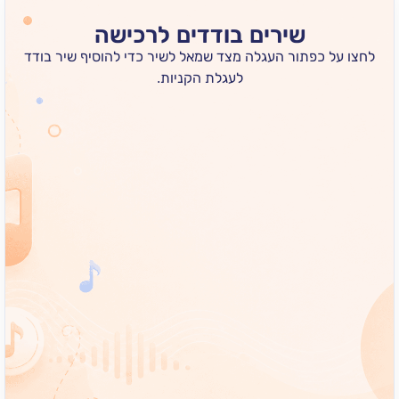
שירים בודדים לרכישה
 כפתור העגלה מצד שמאל לשיר כדי להוסיף שיר בודד
לעגלת הקניות.